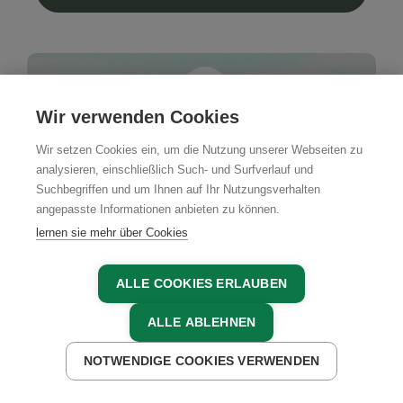
Wir verwenden Cookies
Wir setzen Cookies ein, um die Nutzung unserer Webseiten zu
analysieren, einschließlich Such- und Surfverlauf und
Suchbegriffen und um Ihnen auf Ihr Nutzungsverhalten
angepasste Informationen anbieten zu können.
lernen sie mehr über Cookies
ALLE COOKIES ERLAUBEN
ALLE ABLEHNEN
NOTWENDIGE COOKIES VERWENDEN
JETZT ANFRAGEN