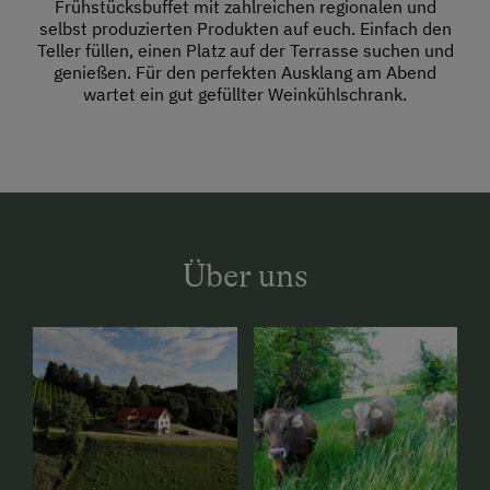
Frühstücksbuffet mit zahlreichen regionalen und
selbst produzierten Produkten auf euch. Einfach den
Teller füllen, einen Platz auf der Terrasse suchen und
genießen. Für den perfekten Ausklang am Abend
wartet ein gut gefüllter Weinkühlschrank.
Über uns