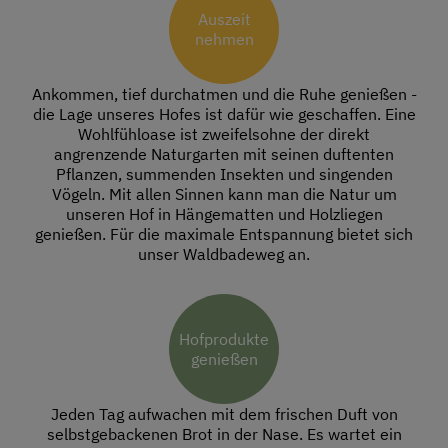
Auszeit
nehmen
Ankommen, tief durchatmen und die Ruhe genießen -
die Lage unseres Hofes ist dafür wie geschaffen. Eine
Wohlfühloase ist zweifelsohne der direkt
angrenzende Naturgarten mit seinen duftenten
Pflanzen, summenden Insekten und singenden
Vögeln. Mit allen Sinnen kann man die Natur um
unseren Hof in Hängematten und Holzliegen
genießen. Für die maximale Entspannung bietet sich
unser Waldbadeweg an.
Hofprodukte
genießen
Jeden Tag aufwachen mit dem frischen Duft von
selbstgebackenen Brot in der Nase. Es wartet ein