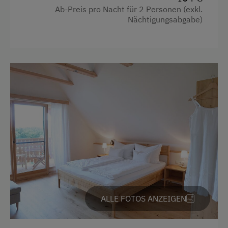
Ab-Preis pro Nacht für 2 Personen (exkl.
Doppelbett (Kingsize)
Nächtigungsabgabe)
ALLE FOTOS ANZEIGEN