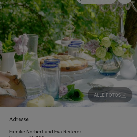
ALLE FOTOS
Adresse
Familie Norbert und Eva Reiterer