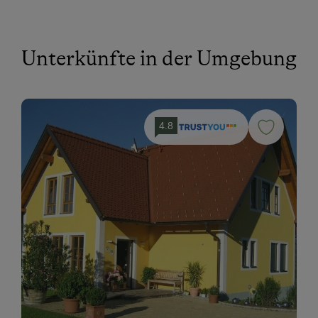
Unterkünfte in der Umgebung
4.8