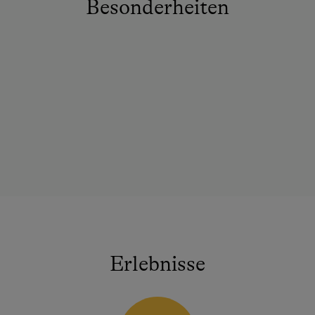
Besonderheiten
Erlebnisse