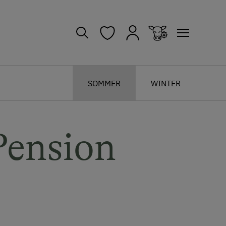
SOMMER
WINTER
Pension