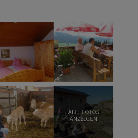
ALLE FOTOS
ANZEIGEN