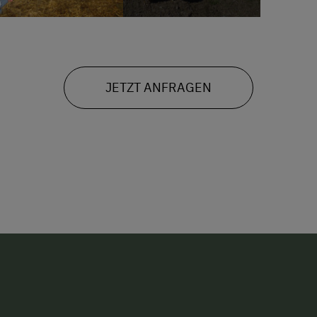
JETZT ANFRAGEN