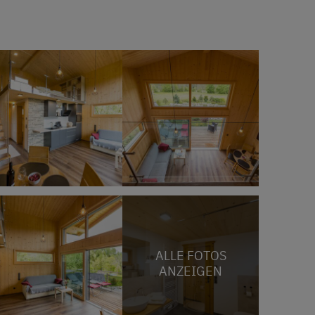
ALLE FOTOS
ANZEIGEN