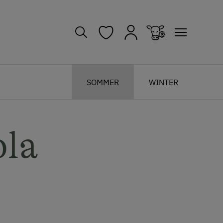
SOMMER
WINTER
ola