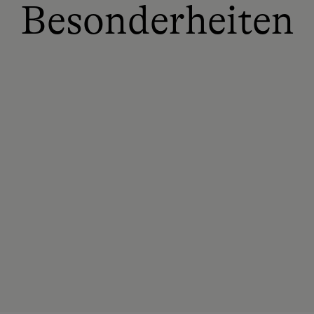
Besonderheiten