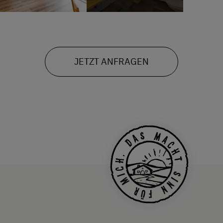
JETZT ANFRAGEN