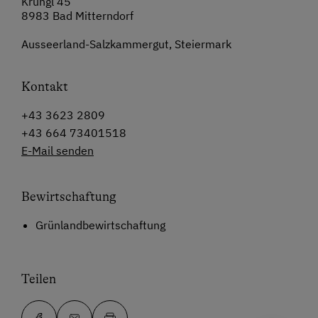
Krungl 45
8983 Bad Mitterndorf
Ausseerland-Salzkammergut, Steiermark
Kontakt
+43 3623 2809
+43 664 73401518
E-Mail senden
Bewirtschaftung
Grünlandbewirtschaftung
Teilen