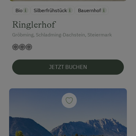
Bio
Silberfrühstück
Bauernhof
Ringlerhof
Gröbming, Schladming-Dachstein, Steiermark
JETZT BUCHEN