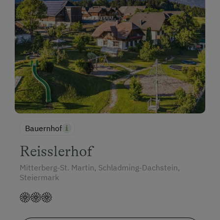
Bauernhof
Reisslerhof
Mitterberg-St. Martin, Schladming-Dachstein,
Steiermark