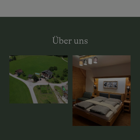
Über uns