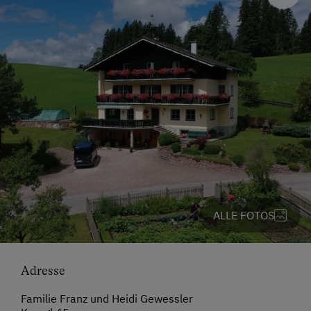
ALLE FOTOS
Adresse
Familie Franz und Heidi Gewessler