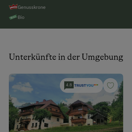
Genusskrone
Bio
Unterkünfte in der Umgebung
4.8