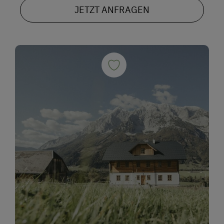
JETZT ANFRAGEN