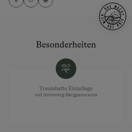
Besonderheiten
Traumhafte Einzellage
mit Grimming-Bergpanorama