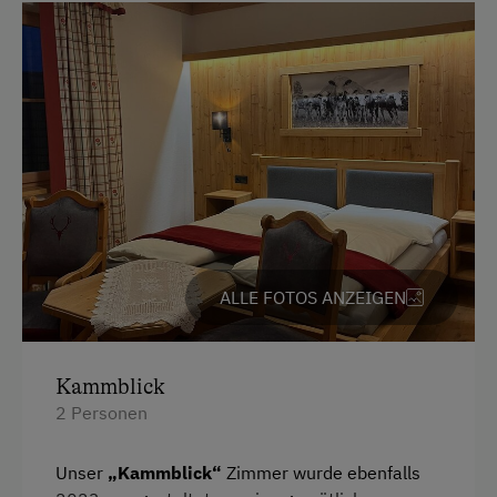
ALLE FOTOS ANZEIGEN
Kammblick
2 Personen
Unser
„Kammblick“
Zimmer wurde ebenfalls