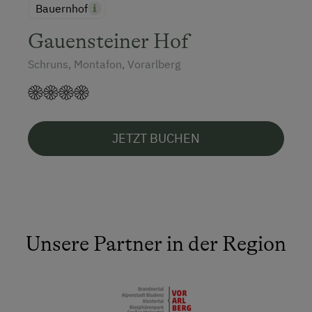
Bauernhof
Gauensteiner Hof
Schruns, Montafon, Vorarlberg
JETZT BUCHEN
Unsere Partner in der Region