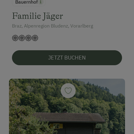
Bauernhof
Familie Jäger
Braz, Alpenregion Bludenz, Vorarlberg
JETZT BUCHEN