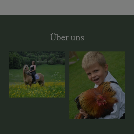
Über uns