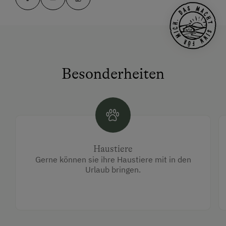
Besonderheiten
Haustiere
Gerne können sie ihre Haustiere mit in den
Urlaub bringen.