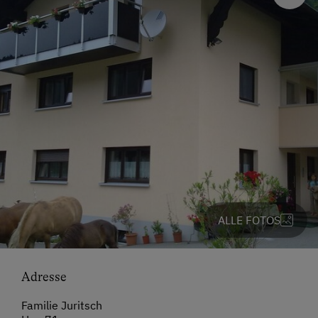
ALLE FOTOS
Adresse
Familie Juritsch