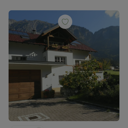
Kopierer