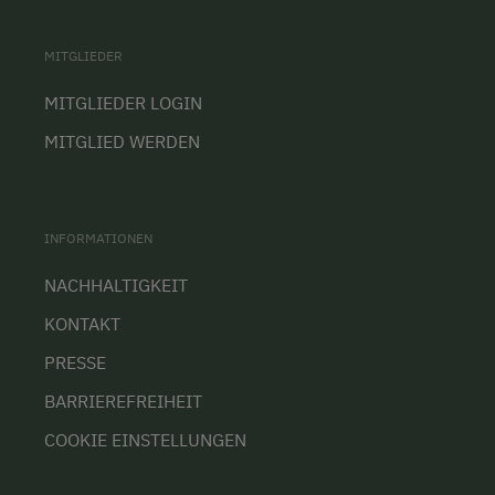
MITGLIEDER
MITGLIEDER LOGIN
MITGLIED WERDEN
INFORMATIONEN
NACHHALTIGKEIT
KONTAKT
PRESSE
BARRIEREFREIHEIT
COOKIE EINSTELLUNGEN