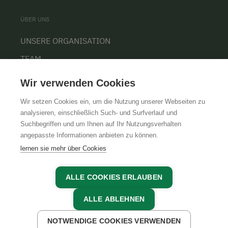
ÜBER UNS
UNSERE ORGANISATION
TEAM
KARRIERE
Wir verwenden Cookies
Wir setzen Cookies ein, um die Nutzung unserer Webseiten zu
analysieren, einschließlich Such- und Surfverlauf und
Suchbegriffen und um Ihnen auf Ihr Nutzungsverhalten
AGB
IMPRESSUM
DATENSCHUTZ
angepasste Informationen anbieten zu können.
lernen sie mehr über Cookies
ALLE COOKIES ERLAUBEN
ALLE ABLEHNEN
NOTWENDIGE COOKIES VERWENDEN