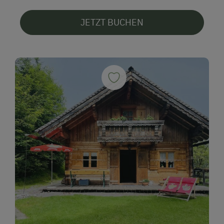
JETZT BUCHEN