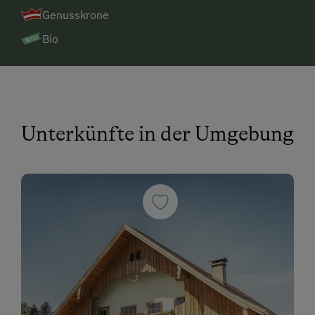
Genusskrone
Bio
Unterkünfte in der Umgebung