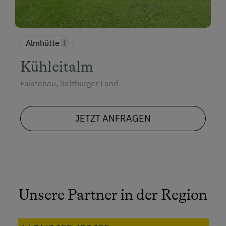
Almhütte
Kühleitalm
Faistenau, Salzburger Land
JETZT ANFRAGEN
Unsere Partner in der Region