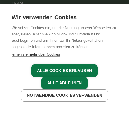
TEAM
KARRIERE
Wir verwenden Cookies
Wir setzen Cookies ein, um die Nutzung unserer Webseiten zu
analysieren, einschließlich Such- und Surfverlauf und
Suchbegriffen und um Ihnen auf Ihr Nutzungsverhalten
AGB
IMPRESSUM
DATENSCHUTZ
angepasste Informationen anbieten zu können.
lernen sie mehr über Cookies
ALLE COOKIES ERLAUBEN
ALLE ABLEHNEN
NOTWENDIGE COOKIES VERWENDEN
JETZT ANFRAGEN
JETZT BUCHEN