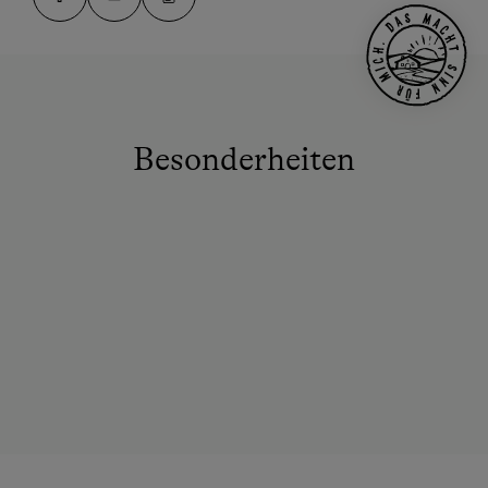
Besonderheiten