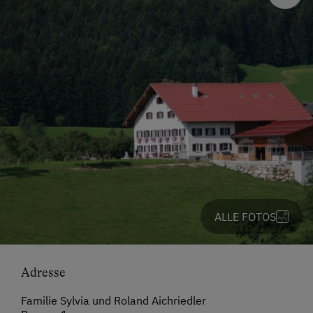
ALLE FOTOS
Adresse
Familie Sylvia und Roland Aichriedler