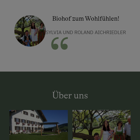
Biohof zum Wohlfühlen!
SYLVIA UND ROLAND AICHRIEDLER
Über uns