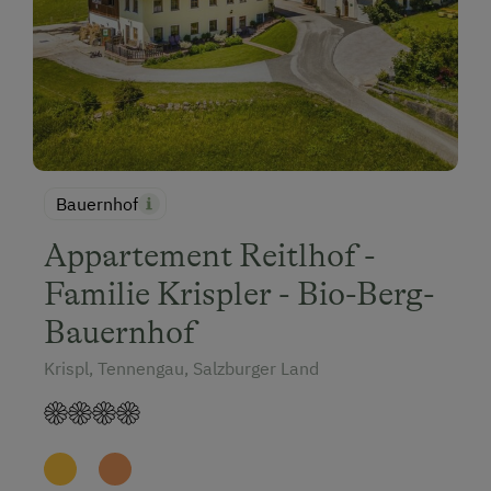
Bauernhof
Appartement Reitlhof -
Familie Krispler - Bio-Berg-
Bauernhof
Krispl, Tennengau, Salzburger Land