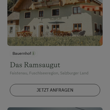
Bauernhof
Das Ramsaugut
Faistenau, Fuschlseeregion, Salzburger Land
JETZT ANFRAGEN