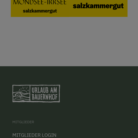
MITGLIEDER
MITGLIEDER LOGIN