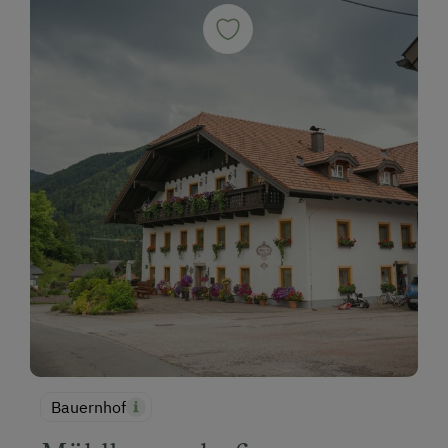
Bauernhof