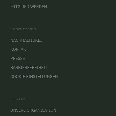
MITGLIED WERDEN
INFORMATIONEN
NACHHALTIGKEIT
KONTAKT
PRESSE
BARRIEREFREIHEIT
COOKIE EINSTELLUNGEN
ÜBER UNS
UNSERE ORGANISATION