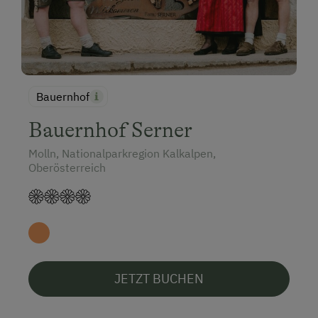
Bauernhof
Bauernhof Serner
Molln, Nationalparkregion Kalkalpen,
Oberösterreich
JETZT BUCHEN