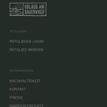
MITGLIEDER
MITGLIEDER LOGIN
MITGLIED WERDEN
INFORMATIONEN
NACHHALTIGKEIT
KONTAKT
PRESSE
BARRIEREFREIHEIT