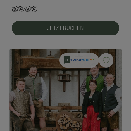
JETZT BUCHEN
5