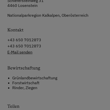
Schiefersteinweg 31
4460 Losenstein
Nationalparkregion Kalkalpen, Oberösterreich
Kontakt
+43 650 7012873
+43 650 7012873
E-Mail senden
Bewirtschaftung
Grünlandbewirtschaftung
Forstwirtschaft
Rinder, Ziegen
Teilen