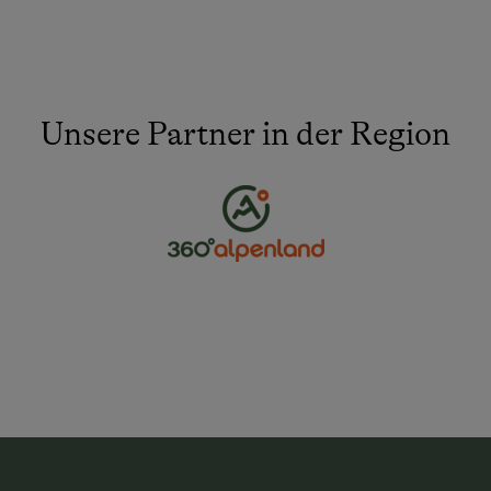
Unsere Partner in der Region