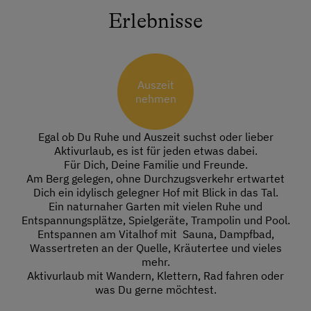
Erlebnisse
Auszeit
nehmen
Egal ob Du Ruhe und Auszeit suchst oder lieber
Aktivurlaub, es ist für jeden etwas dabei.
Für Dich, Deine Familie und Freunde.
Am Berg gelegen, ohne Durchzugsverkehr ertwartet
Dich ein idylisch gelegner Hof mit Blick in das Tal.
Ein naturnaher Garten mit vielen Ruhe und
Entspannungsplätze, Spielgeräte, Trampolin und Pool.
Entspannen am Vitalhof mit Sauna, Dampfbad,
Wassertreten an der Quelle, Kräutertee und vieles
mehr.
Aktivurlaub mit Wandern, Klettern, Rad fahren oder
was Du gerne möchtest.