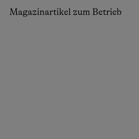
Magazinartikel zum Betrieb