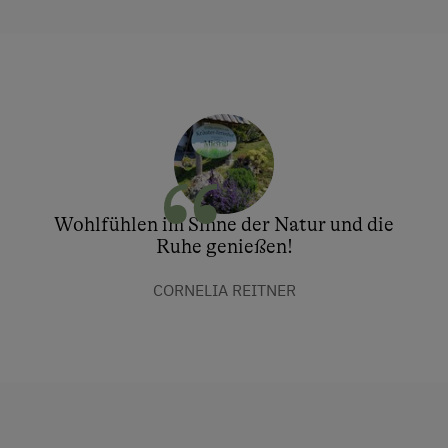
Wohlfühlen im Sinne der Natur und die
Ruhe genießen!
CORNELIA REITNER