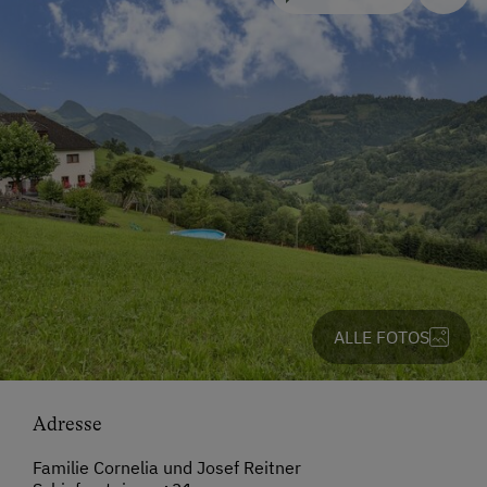
ALLE FOTOS
Adresse
Familie Cornelia und Josef Reitner