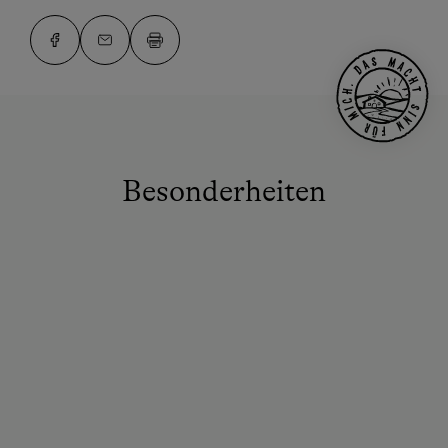
Besonderheiten