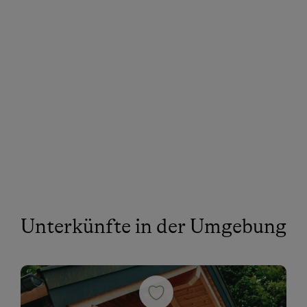
Unterkünfte in der Umgebung