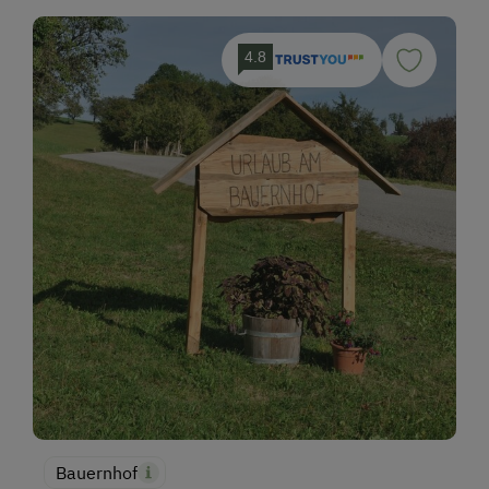
4.8
Bauernhof