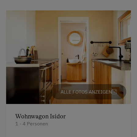
ALLE FOTOS ANZEIGEN
Wohnwagon Isidor
1 - 4 Personen