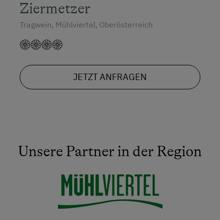
Ziermetzer
Tragwein, Mühlviertel, Oberösterreich
JETZT ANFRAGEN
Unsere Partner in der Region