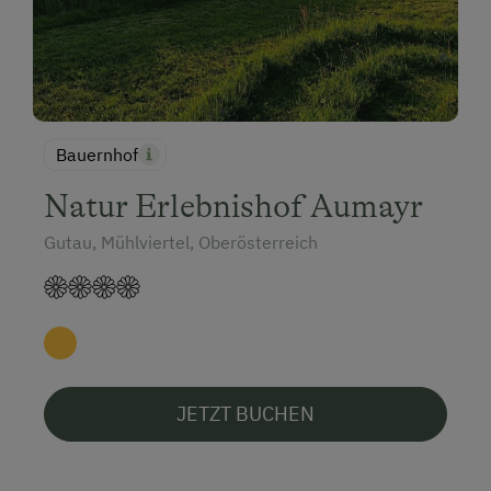
Bauernhof
Natur Erlebnishof Aumayr
Gutau, Mühlviertel, Oberösterreich
JETZT BUCHEN