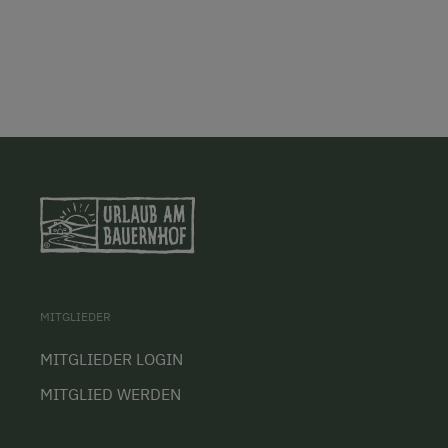
MITGLIEDER
MITGLIEDER LOGIN
MITGLIED WERDEN