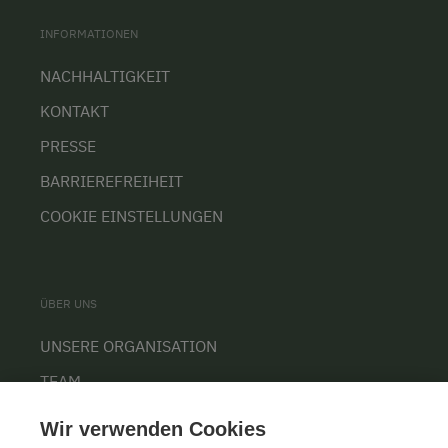
INFORMATIONEN
NACHHALTIGKEIT
KONTAKT
PRESSE
BARRIEREFREIHEIT
COOKIE EINSTELLUNGEN
ÜBER UNS
UNSERE ORGANISATION
TEAM
KARRIERE
Wir verwenden Cookies