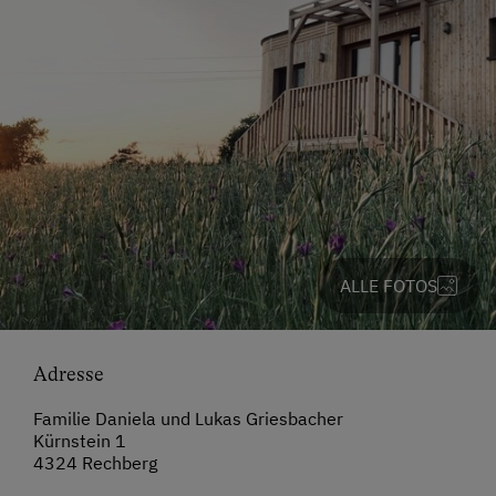
ALLE FOTOS
Adresse
Familie Daniela und Lukas Griesbacher
Kürnstein 1
4324 Rechberg