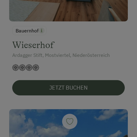
Bauernhof
Wieserhof
Ardagger Stift, Mostviertel, Niederösterreich
JETZT BUCHEN