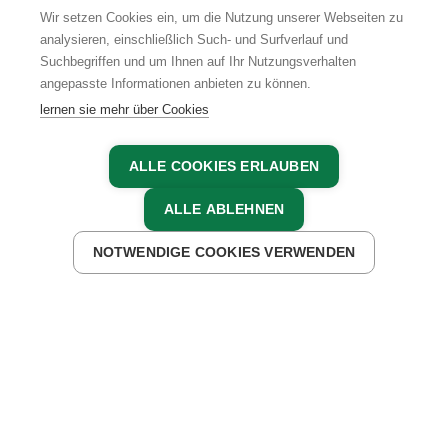
Wir setzen Cookies ein, um die Nutzung unserer Webseiten zu
analysieren, einschließlich Such- und Surfverlauf und
Suchbegriffen und um Ihnen auf Ihr Nutzungsverhalten
AGB
IMPRESSUM
DATENSCHUTZ
angepasste Informationen anbieten zu können.
lernen sie mehr über Cookies
ALLE COOKIES ERLAUBEN
ALLE ABLEHNEN
NOTWENDIGE COOKIES VERWENDEN
JETZT ANFRAGEN
JETZT BUCHEN