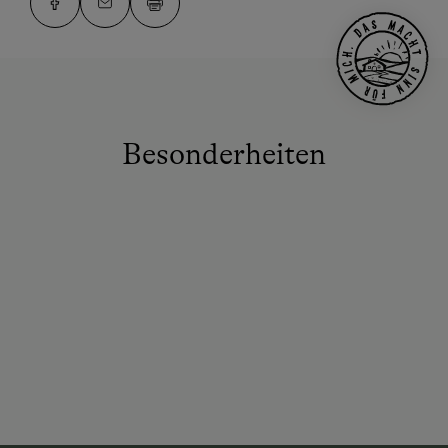
Besonderheiten