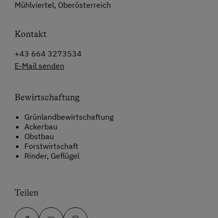
Mühlviertel, Oberösterreich
Kontakt
+43 664 3273534
E-Mail senden
Bewirtschaftung
Grünlandbewirtschaftung
Ackerbau
Obstbau
Forstwirtschaft
Rinder, Geflügel
Teilen