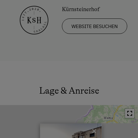
Kürnsteinerhof
WEBSITE BESUCHEN
Lage & Anreise
×