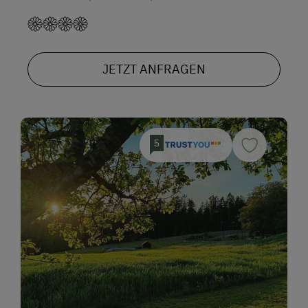
JETZT ANFRAGEN
5