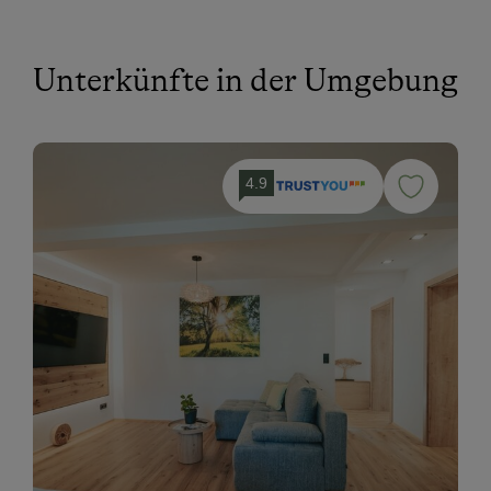
Unterkünfte in der Umgebung
4.9