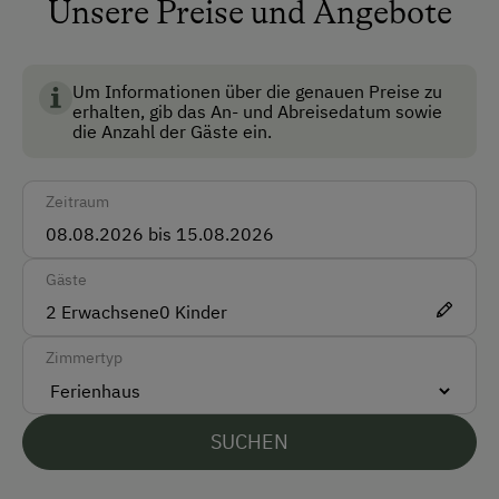
Unsere Preise und Angebote
Um Informationen über die genauen Preise zu
erhalten, gib das An- und Abreisedatum sowie
die Anzahl der Gäste ein.
Zeitraum
Gäste
2
Erwachsene
0
Kinder
Zimmertyp
SUCHEN