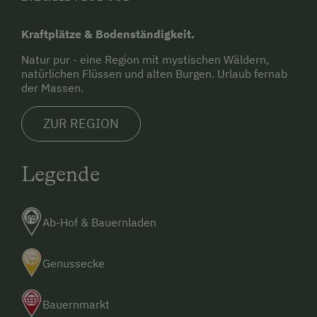
Kraftplätze & Bodenständigkeit.
Natur pur - eine Region mit mystischen Wäldern,
natürlichen Flüssen und alten Burgen. Urlaub fernab
der Massen.
ZUR REGION
Legende
Ab-Hof & Bauernladen
Genussecke
Bauernmarkt