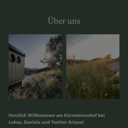
Über uns
Herzlich Willkommen am Kürnsteinerhof bei
Lukas, Daniela und Tochter Ariana!