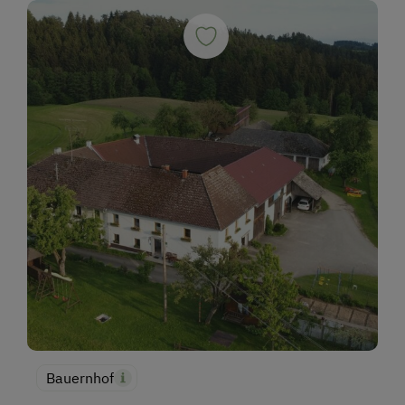
Bauernhof