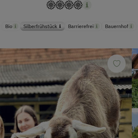
Bio
Silberfrühstück
Barrierefrei
Bauernhof