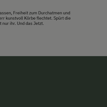
fassen, Freiheit zum Durchatmen und
rr kunstvoll Körbe flechtet. Spürt die
 nur ihr. Und das Jetzt.