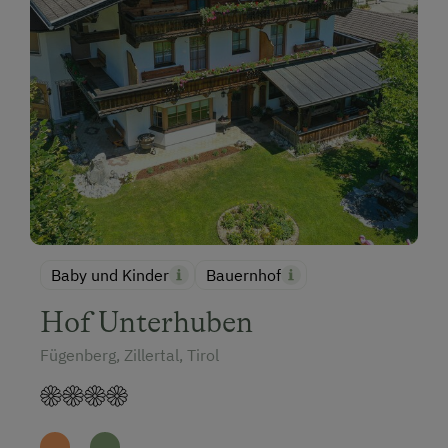
Baby und Kinder
Bauernhof
Hof Unterhuben
Fügenberg, Zillertal, Tirol