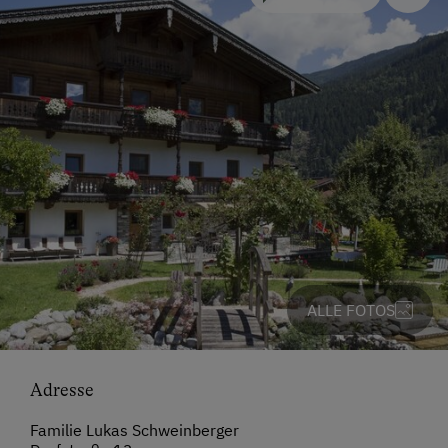
ALLE FOTOS
Adresse
Familie Lukas Schweinberger