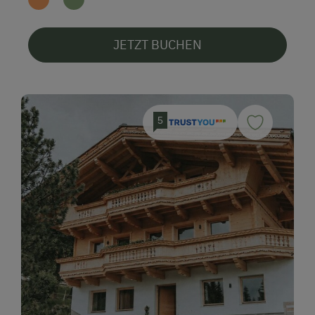
JETZT BUCHEN
5