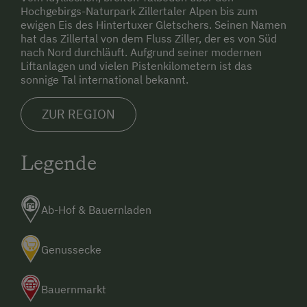
Hochgebirgs-Naturpark Zillertaler Alpen bis zum
ewigen Eis des Hintertuxer Gletschers. Seinen Namen
hat das Zillertal von dem Fluss Ziller, der es von Süd
nach Nord durchläuft. Aufgrund seiner modernen
Liftanlagen und vielen Pistenkilometern ist das
sonnige Tal international bekannt.
ZUR REGION
Legende
Ab-Hof & Bauernladen
Genussecke
Bauernmarkt