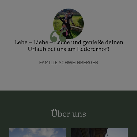
Lebe – Liebe – Lache und genieße deinen
Urlaub bei uns am Ledererhof!
FAMILIE SCHWEINBERGER
Über uns