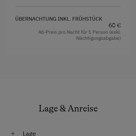
ÜBERNACHTUNG INKL. FRÜHSTÜCK
60 €
Ab-Preis pro Nacht für 1 Person (exkl.
Nächtigungsabgabe)
Lage & Anreise
Lage