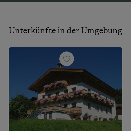
Unterkünfte in der Umgebung