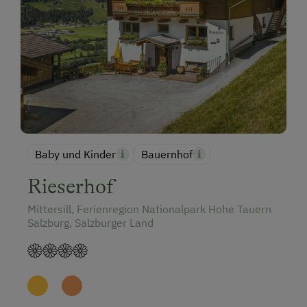
Baby und Kinder
Bauernhof
Rieserhof
Mittersill, Ferienregion Nationalpark Hohe Tauern
Salzburg, Salzburger Land