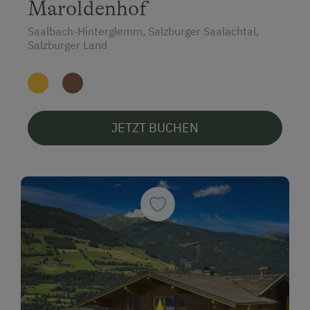
Maroldenhof
Saalbach-Hinterglemm, Salzburger Saalachtal,
Salzburger Land
JETZT BUCHEN