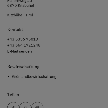
Malernweg 40
6370 Kitzbühel
Kitzbühel, Tirol
Kontakt
+43 5356 75013
+43 664 1721248
E-Mail senden
Bewirtschaftung
Grünlandbewirtschaftung
Teilen