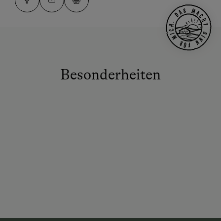
Besonderheiten