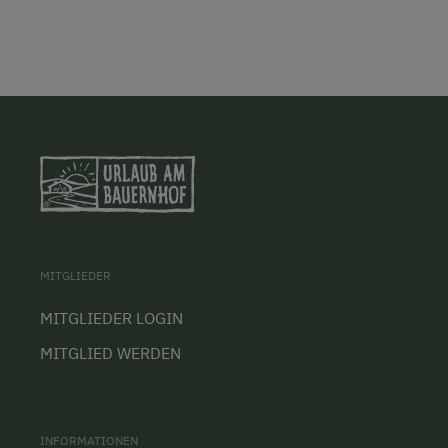
MITGLIEDER
MITGLIEDER LOGIN
MITGLIED WERDEN
INFORMATIONEN