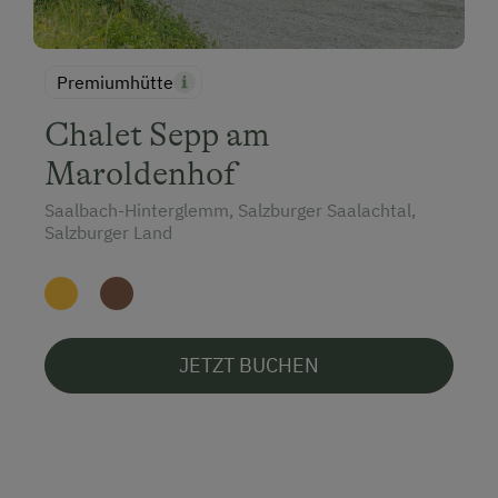
Premiumhütte
Chalet Sepp am
Maroldenhof
Saalbach-Hinterglemm, Salzburger Saalachtal,
Salzburger Land
JETZT BUCHEN