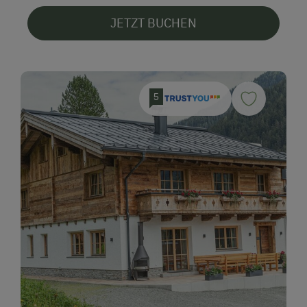
JETZT BUCHEN
5