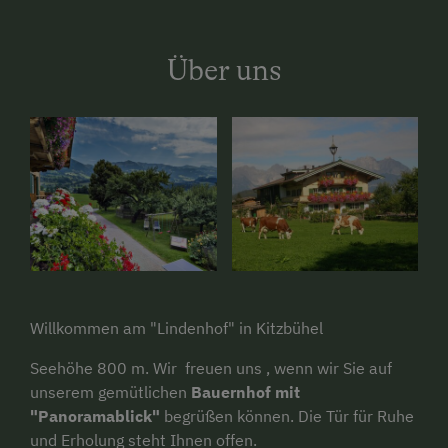
Über uns
Willkommen am "Lindenhof" in Kitzbühel
Seehöhe 800 m. Wir freuen uns , wenn wir Sie auf
unserem gemütlichen
Bauernhof mit
"Panoramablick"
begrüßen können. Die Tür für Ruhe
und Erholung steht Ihnen offen.