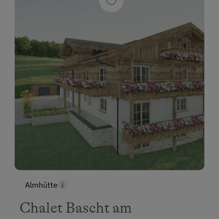
Almhütte
Chalet Bascht am