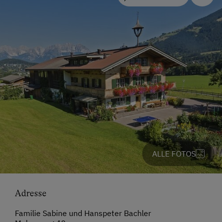
ALLE FOTOS
Adresse
Familie Sabine und Hanspeter Bachler