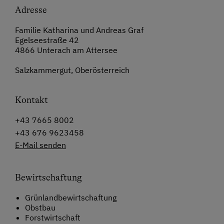
Adresse
Familie Katharina und Andreas Graf
Egelseestraße 42
4866 Unterach am Attersee
Salzkammergut, Oberösterreich
Kontakt
+43 7665 8002
+43 676 9623458
E-Mail senden
Bewirtschaftung
Grünlandbewirtschaftung
Obstbau
Forstwirtschaft