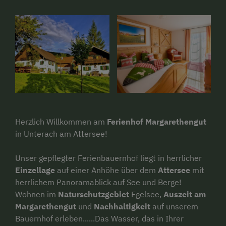
Herzlich Willkommen am
Ferienhof Margarethengut
in Unterach am Attersee!
Unser gepflegter Ferienbauernhof liegt in herrlicher
Einzellage
auf einer Anhöhe über dem
Attersee
mit
herrlichem Panoramablick auf See und Berge!
Wohnen im
Naturschutzgebiet
Egelsee,
Auszeit am
Margarethengut
und
Nachhaltigkeit
auf unserem
Bauernhof erleben......Das Wasser, das in Ihrer