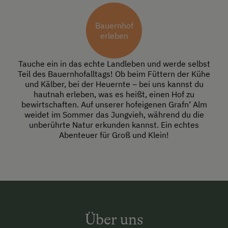
Bauernhof
erleben
Tauche ein in das echte Landleben und werde selbst
Teil des Bauernhofalltags! Ob beim Füttern der Kühe
und Kälber, bei der Heuernte – bei uns kannst du
hautnah erleben, was es heißt, einen Hof zu
bewirtschaften. Auf unserer hofeigenen Grafn‘ Alm
weidet im Sommer das Jungvieh, während du die
unberührte Natur erkunden kannst. Ein echtes
Abenteuer für Groß und Klein!
Über uns