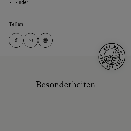
Rinder
Teilen
Besonderheiten