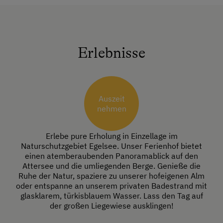
Erlebnisse
Auszeit
nehmen
Erlebe pure Erholung in Einzellage im
Naturschutzgebiet Egelsee. Unser Ferienhof bietet
einen atemberaubenden Panoramablick auf den
Attersee und die umliegenden Berge. Genieße die
Ruhe der Natur, spaziere zu unserer hofeigenen Alm
oder entspanne an unserem privaten Badestrand mit
glasklarem, türkisblauem Wasser. Lass den Tag auf
der großen Liegewiese ausklingen!