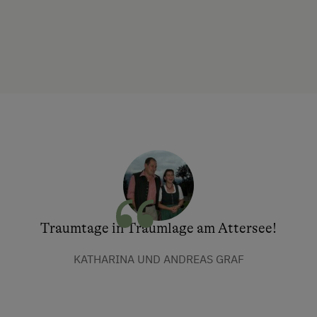
Traumtage in Traumlage am Attersee!
KATHARINA UND ANDREAS GRAF