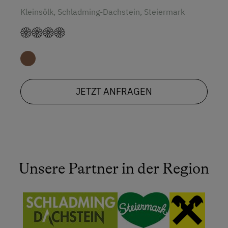
Kleinsölk, Schladming-Dachstein, Steiermark
JETZT ANFRAGEN
Unsere Partner in der Region