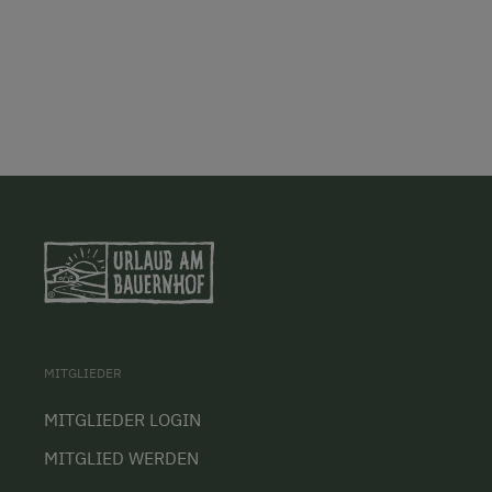
MITGLIEDER
MITGLIEDER LOGIN
MITGLIED WERDEN