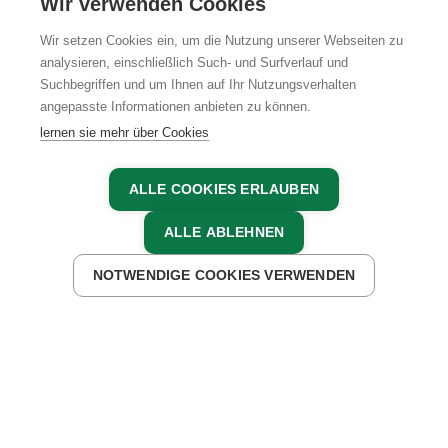
Wir verwenden Cookies
Wir setzen Cookies ein, um die Nutzung unserer Webseiten zu
analysieren, einschließlich Such- und Surfverlauf und
Suchbegriffen und um Ihnen auf Ihr Nutzungsverhalten
AGB
IMPRESSUM
DATENSCHUTZ
angepasste Informationen anbieten zu können.
lernen sie mehr über Cookies
ALLE COOKIES ERLAUBEN
ALLE ABLEHNEN
NOTWENDIGE COOKIES VERWENDEN
JETZT ANFRAGEN
JETZT BUCHEN