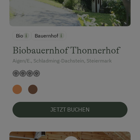
Bio
Bauernhof
Biobauernhof Thonnerhof
Aigen/E., Schladming-Dachstein, Steiermark
JETZT BUCHEN