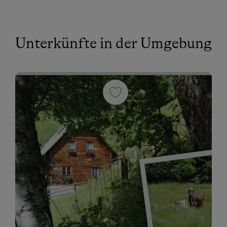
Unterkünfte in der Umgebung