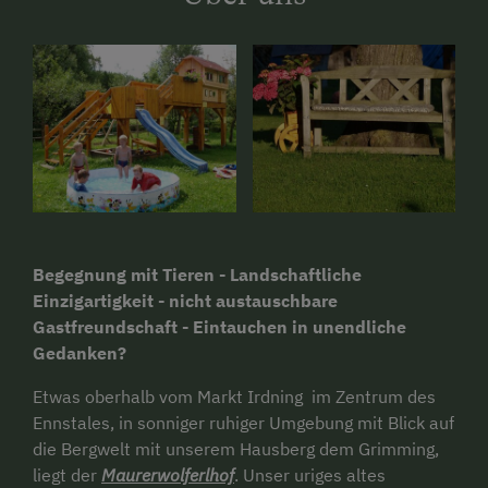
Begegnung mit Tieren - Landschaftliche
Einzigartigkeit - nicht austauschbare
Gastfreundschaft - Eintauchen in unendliche
Gedanken?
Etwas oberhalb vom Markt Irdning im Zentrum des
Ennstales, in sonniger ruhiger Umgebung mit Blick auf
die Bergwelt mit unserem Hausberg dem Grimming,
liegt der
Maurerwolferlhof
. Unser uriges altes