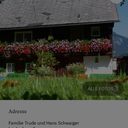
ALLE FOTOS
Adresse
Familie Trude und Hans Schwaiger