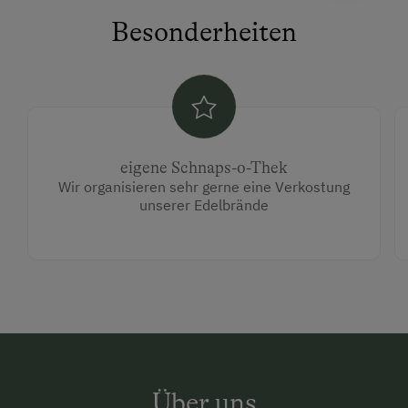
Besonderheiten
eigene Schnaps-o-Thek
Wir organisieren sehr gerne eine Verkostung
unserer Edelbrände
Über uns