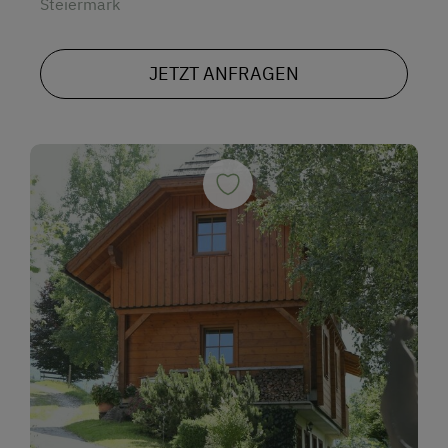
Steiermark
JETZT ANFRAGEN