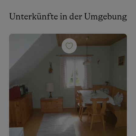
Unterkünfte in der Umgebung