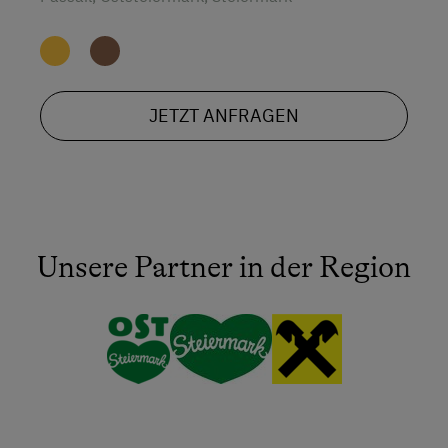
JETZT ANFRAGEN
Unsere Partner in der Region