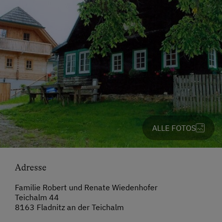
ALLE FOTOS
Adresse
Familie Robert und Renate Wiedenhofer
Teichalm 44
8163 Fladnitz an der Teichalm