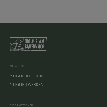
MITGLIEDER
MITGLIEDER LOGIN
MITGLIED WERDEN
INFORMATIONEN