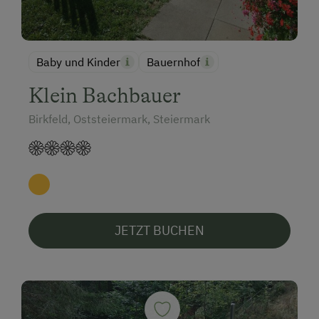
Baby und Kinder
Bauernhof
Klein Bachbauer
Birkfeld, Oststeiermark, Steiermark
JETZT BUCHEN