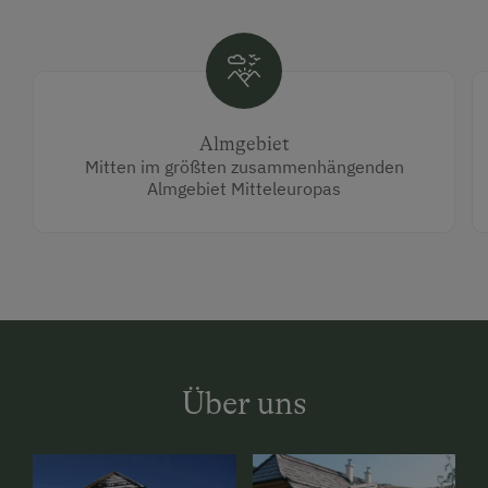
Almgebiet
Mitten im größten zusammenhängenden
Almgebiet Mitteleuropas
Über uns