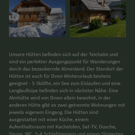
Unsere Hütten befinden sich auf der Teichalm und
sind ein perfekter Ausgangspunkt für Wanderungen
durch das bezaubernde Almenland. Der Standort der
Hütten ist auch für Ihren Winterurlaub bestens
geeignet - 5 Skilifte, ein See zum Eislaufen und eine
Langlaufloipe befinden sich in nächster Nähe. Eine
Almhütte wird von Ihnen allein bewohnt, in der
anderen Hütte gibt es zwei getrennte Wohnungen mit
jeweils eigenem Eingang. Die Hütten sind
ausgestattet mit einer Küche, einem
Aufenthaltsraum mit Kachelofen, Sat-TV, Dusche,
Sauna, WC, 3-4 Schlafzimmern und einem Sitzgarten