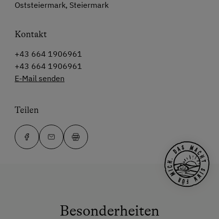
Oststeiermark, Steiermark
Kontakt
+43 664 1906961
+43 664 1906961
E-Mail senden
Teilen
Besonderheiten