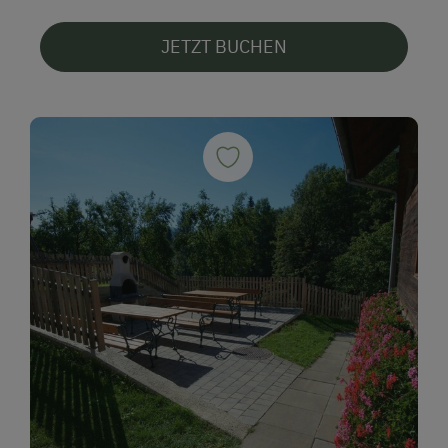
JETZT BUCHEN