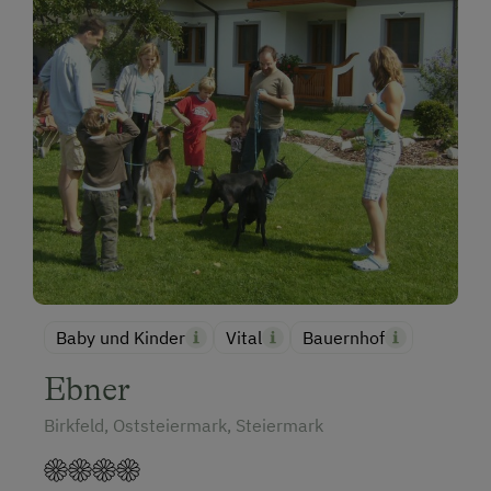
Baby und Kinder
Vital
Bauernhof
Ebner
Birkfeld, Oststeiermark, Steiermark