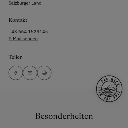
Salzburger Land
Kontakt
+43 664 1529145
E-Mail senden
Teilen
Besonderheiten