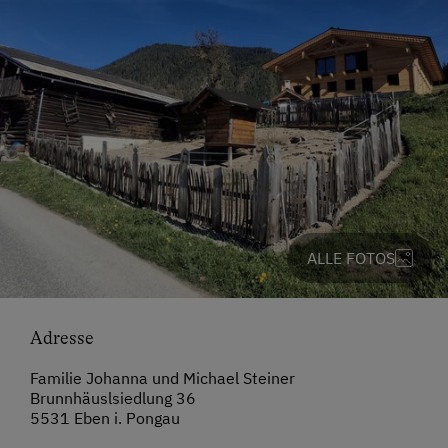
ALLE FOTOS
Adresse
Familie Johanna und Michael Steiner
Brunnhäuslsiedlung 36
5531 Eben i. Pongau