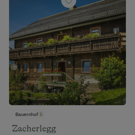
Bauernhof
Zacherlegg