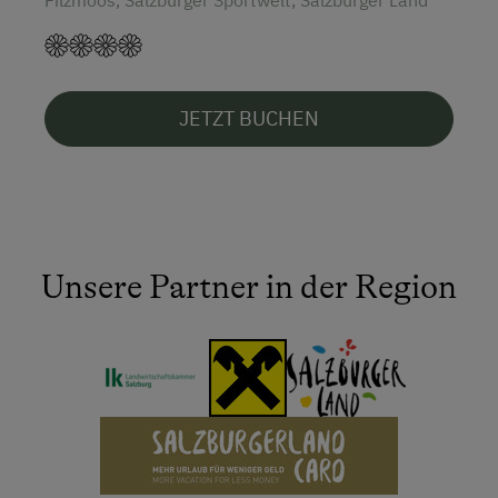
JETZT BUCHEN
Unsere Partner in der Region