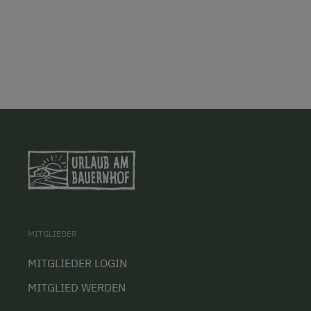
MITGLIEDER
MITGLIEDER LOGIN
MITGLIED WERDEN