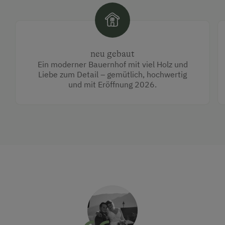
neu gebaut
Ein moderner Bauernhof mit viel Holz und
Liebe zum Detail – gemütlich, hochwertig
und mit Eröffnung 2026.