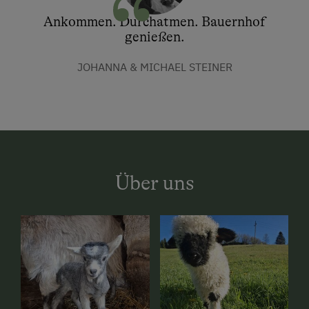
Ankommen. Durchatmen. Bauernhof
genießen.
JOHANNA & MICHAEL STEINER
Über uns