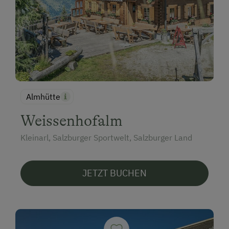
Almhütte
Weissenhofalm
Kleinarl, Salzburger Sportwelt, Salzburger Land
JETZT BUCHEN