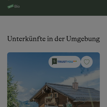
Bio
Unterkünfte in der Umgebung
5