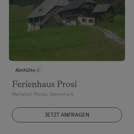
Almhütte
Ferienhaus Prosi
Mariahof, Murau, Steiermark
JETZT ANFRAGEN