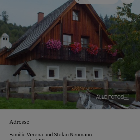
ALLE FOTOS
Adresse
Familie Verena und Stefan Neumann