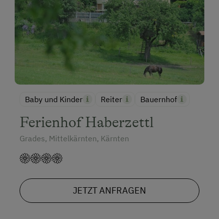
Baby und Kinder
Reiter
Bauernhof
Ferienhof Haberzettl
Grades, Mittelkärnten, Kärnten
JETZT ANFRAGEN