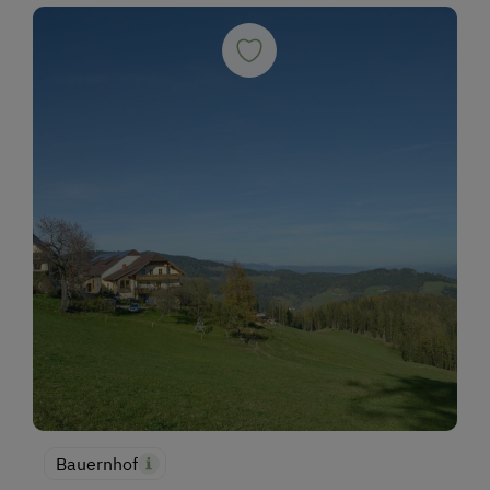
Bauernhof