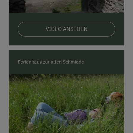
VIDEO ANSEHEN
Ferienhaus zur alten Schmiede