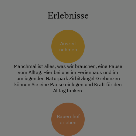
Erlebnisse
Auszeit
nehmen
Manchmal ist alles, was wir brauchen, eine Pause
vom Alltag. Hier bei uns im Ferienhaus und im
umliegenden Naturpark Zirbitzkogel-Grebenzen
können Sie eine Pause einlegen und Kraft für den
Alltag tanken.
Bauernhof
erleben