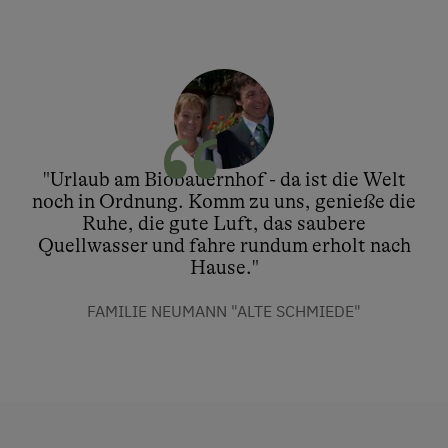
"Urlaub am Biobauernhof - da ist die Welt
noch in Ordnung. Komm zu uns, genieße die
Ruhe, die gute Luft, das saubere
Quellwasser und fahre rundum erholt nach
Hause."
FAMILIE NEUMANN "ALTE SCHMIEDE"