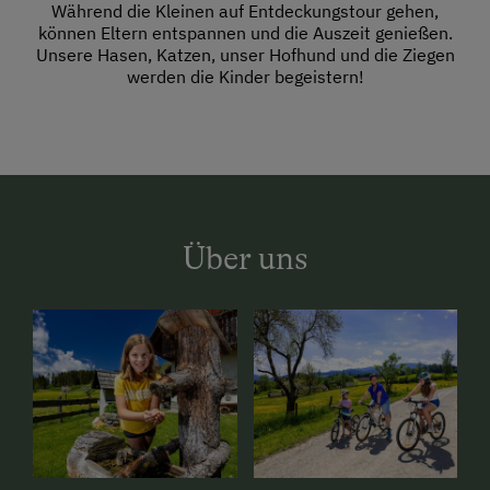
Während die Kleinen auf Entdeckungstour gehen,
können Eltern entspannen und die Auszeit genießen.
Unsere Hasen, Katzen, unser Hofhund und die Ziegen
werden die Kinder begeistern!
Über uns