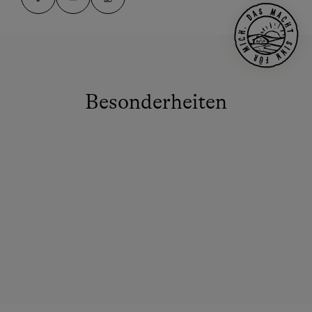
Besonderheiten