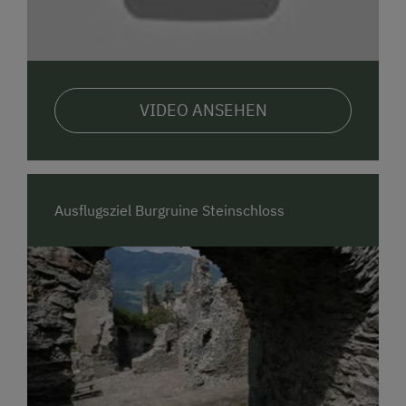
VIDEO ANSEHEN
Ausflugsziel Burgruine Steinschloss