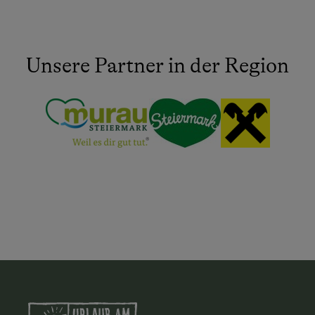
Unsere Partner in der Region