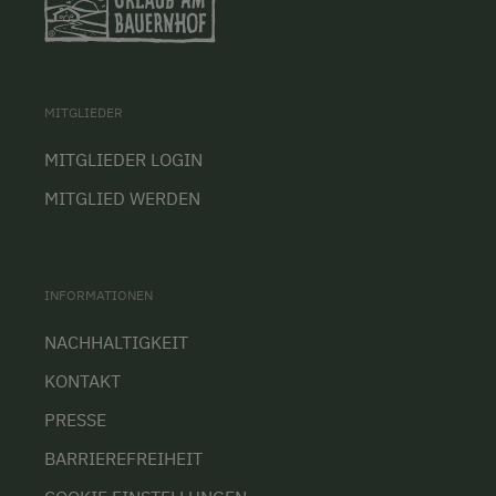
MITGLIEDER
MITGLIEDER LOGIN
MITGLIED WERDEN
INFORMATIONEN
NACHHALTIGKEIT
KONTAKT
PRESSE
BARRIEREFREIHEIT