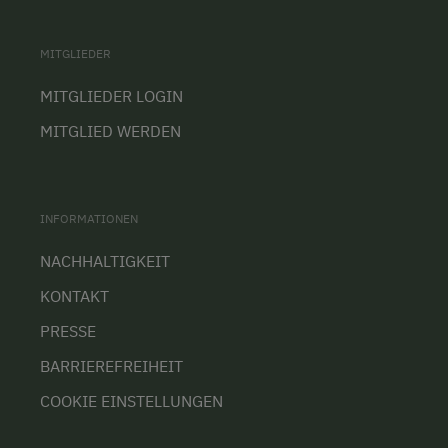
MITGLIEDER
MITGLIEDER LOGIN
MITGLIED WERDEN
INFORMATIONEN
NACHHALTIGKEIT
KONTAKT
PRESSE
BARRIEREFREIHEIT
COOKIE EINSTELLUNGEN