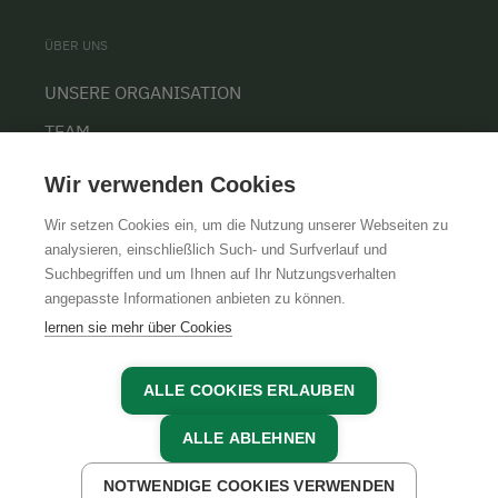
ÜBER UNS
UNSERE ORGANISATION
TEAM
KARRIERE
Wir verwenden Cookies
Wir setzen Cookies ein, um die Nutzung unserer Webseiten zu
analysieren, einschließlich Such- und Surfverlauf und
Suchbegriffen und um Ihnen auf Ihr Nutzungsverhalten
AGB
IMPRESSUM
DATENSCHUTZ
angepasste Informationen anbieten zu können.
lernen sie mehr über Cookies
ALLE COOKIES ERLAUBEN
ALLE ABLEHNEN
NOTWENDIGE COOKIES VERWENDEN