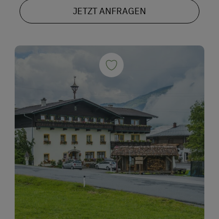
JETZT ANFRAGEN