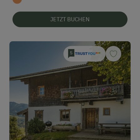
JETZT BUCHEN
5