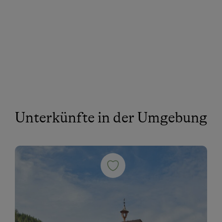
Unterkünfte in der Umgebung