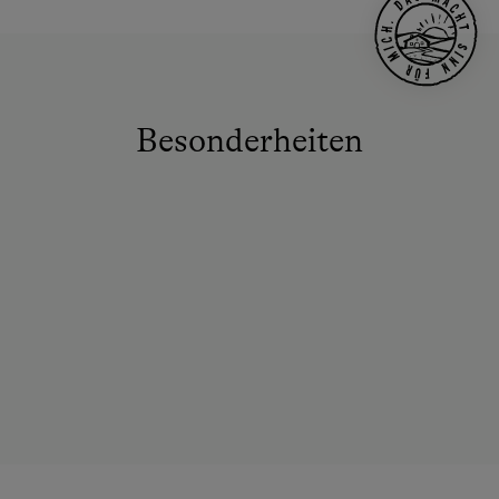
Besonderheiten