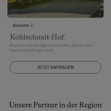
Almhütte
Kohlschnait-Hof
Bruck an der Großglocknerstraße, Zell am See -
Kaprun, Salzburger Land
JETZT ANFRAGEN
Unsere Partner in der Region