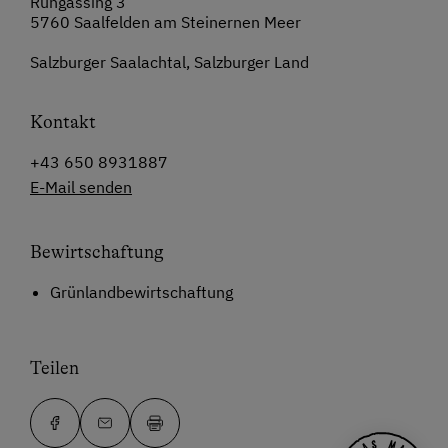
Ruhgassing 3
5760 Saalfelden am Steinernen Meer
Salzburger Saalachtal, Salzburger Land
Kontakt
+43 650 8931887
E-Mail senden
Bewirtschaftung
Grünlandbewirtschaftung
Teilen