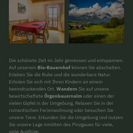
Die schönste Zeit im Jahr geniessen und entspannen.
Auf unserem
Bio-Bauernhof
können Sie abschalten.
Erleben Sie die Ruhe und die wunderbare Natur.
Erholen Sie sich mit Ihren Kindern an einem
beeindruckenden Ort.
Wandern
Sie auf unsere
bewirtschaftete
Örgenbauernalm
oder einen der
vielen Gipfel in der Umgebung. Relaxen Sie in der
romantischen Ferienwohnung oder besuchen Sie
unsere Tiere. Erkunden Sie die Umgebung und nutzen
Sie unsere Lage inmitten des Pinzgaues für viele,
viele Ausflüge.