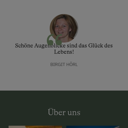
Schöne Augenblicke sind das Glück des
Lebens!
BIRGIT HÖRL
Über uns