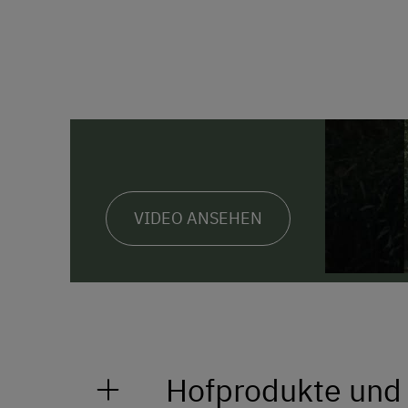
VIDEO ANSEHEN
Hofprodukte und