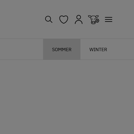
SOMMER
WINTER