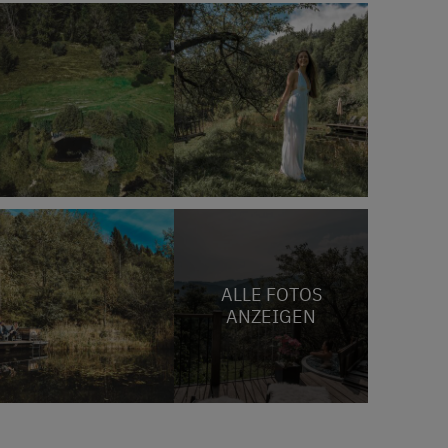
ALLE FOTOS
ANZEIGEN