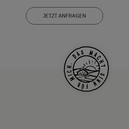
JETZT ANFRAGEN