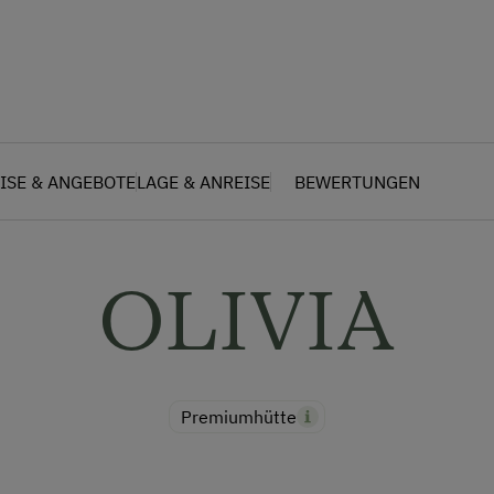
ISE & ANGEBOTE
LAGE & ANREISE
BEWERTUNGEN
OLIVIA
Premiumhütte