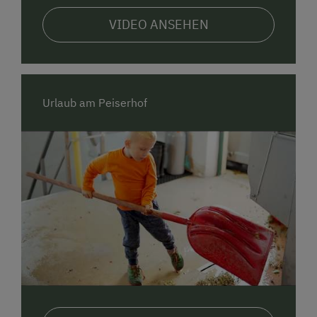
VIDEO ANSEHEN
Urlaub am Peiserhof