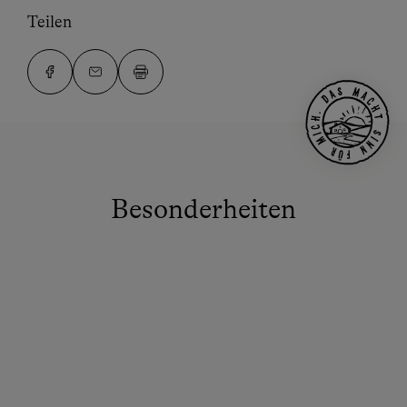
Teilen
Besonderheiten