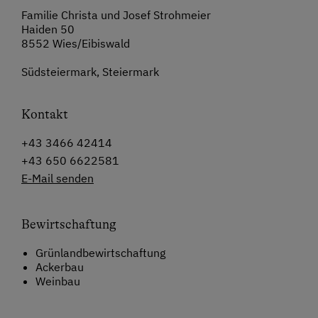
Familie Christa und Josef Strohmeier
Haiden 50
8552 Wies/Eibiswald
Südsteiermark, Steiermark
Kontakt
+43 3466 42414
+43 650 6622581
E-Mail senden
Bewirtschaftung
Grünlandbewirtschaftung
Ackerbau
Weinbau