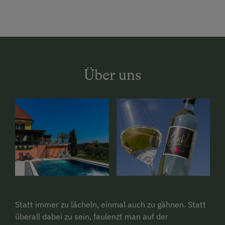
Über uns
Statt immer zu lächeln, einmal auch zu gähnen. Statt
überall dabei zu sein, faulenzt man auf der