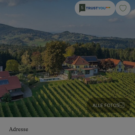
5
ALLE FOTOS
Adresse