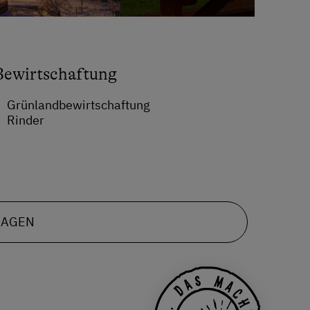
Bewirtschaftung
Grünlandbewirtschaftung
Rinder
RAGEN