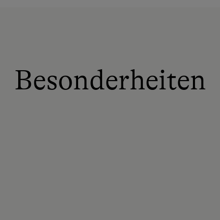
Besonderheiten