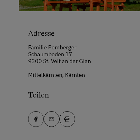
Adresse
Familie Pemberger
Schaumboden 17
9300 St. Veit an der Glan
Mittelkärnten, Kärnten
Teilen