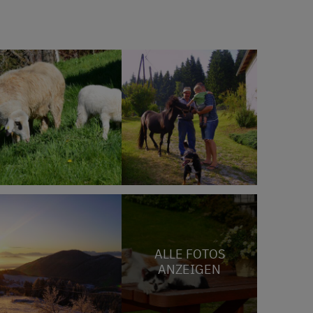
ALLE FOTOS
ANZEIGEN