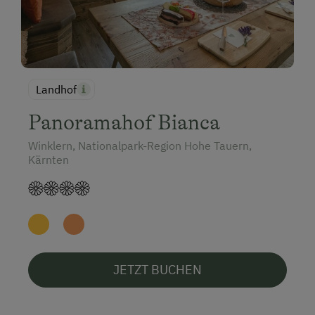
Landhof
Panoramahof Bianca
Winklern, Nationalpark-Region Hohe Tauern,
Kärnten
JETZT BUCHEN