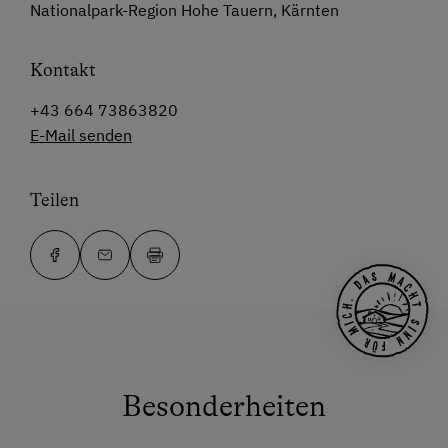
Nationalpark-Region Hohe Tauern, Kärnten
Kontakt
+43 664 73863820
E-Mail senden
Teilen
Besonderheiten