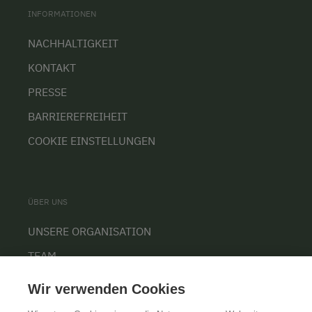
INFORMATIONEN
NACHHALTIGKEIT
KONTAKT
PRESSE
BARRIEREFREIHEIT
COOKIE EINSTELLUNGEN
ÜBER UNS
UNSERE ORGANISATION
TEAM
KARRIERE
Wir verwenden Cookies