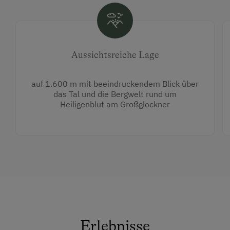
Aussichtsreiche Lage
auf 1.600 m mit beeindruckendem Blick über
das Tal und die Bergwelt rund um
Heiligenblut am Großglockner
Erlebnisse