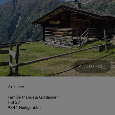
ALLE FOTOS
Adresse
Familie Manuela Gorgasser
Hof 27
9844 Heiligenblut