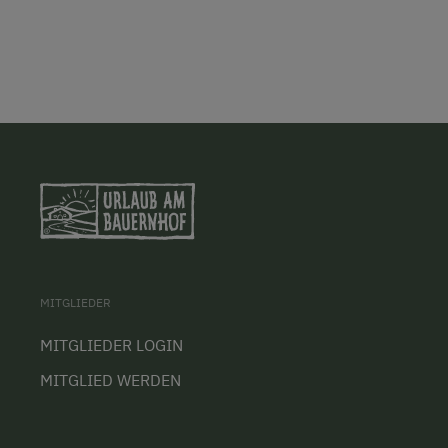
MITGLIEDER
MITGLIEDER LOGIN
MITGLIED WERDEN