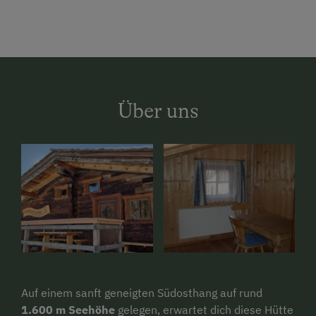
Über uns
Auf einem sanft geneigten Südosthang auf rund
1.600 m Seehöhe
gelegen, erwartet dich diese Hütte