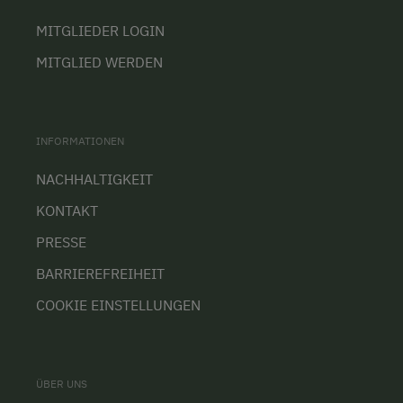
MITGLIEDER LOGIN
MITGLIED WERDEN
INFORMATIONEN
NACHHALTIGKEIT
KONTAKT
PRESSE
BARRIEREFREIHEIT
COOKIE EINSTELLUNGEN
ÜBER UNS