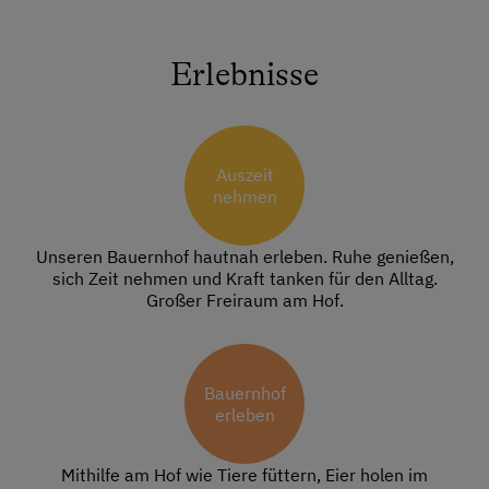
Erlebnisse
Auszeit
nehmen
Unseren Bauernhof hautnah erleben. Ruhe genießen,
sich Zeit nehmen und Kraft tanken für den Alltag.
Großer Freiraum am Hof.
Bauernhof
erleben
Mithilfe am Hof wie Tiere füttern, Eier holen im