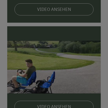
VIDEO ANSEHEN
VIDEO ANSEHEN