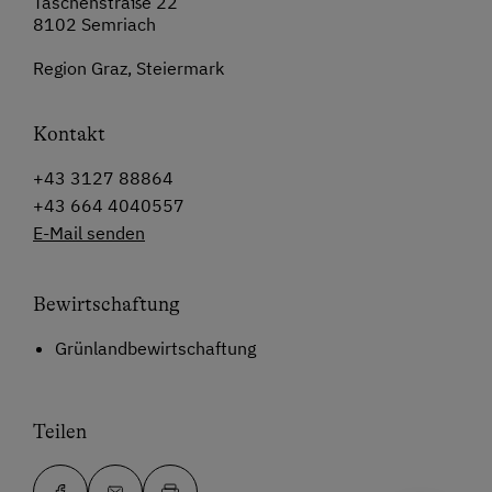
Taschenstraße 22
8102 Semriach
Region Graz, Steiermark
Kontakt
+43 3127 88864
+43 664 4040557
E-Mail senden
Bewirtschaftung
Grünlandbewirtschaftung
Teilen