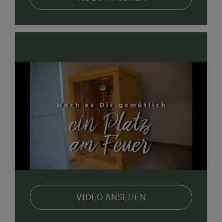
VIDEO ANSEHEN