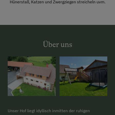
Hünerstall, Katzen und Zwergziegen streicheln uvm.
Über uns
Unser Hof liegt idyllisch inmitten der ruhigen