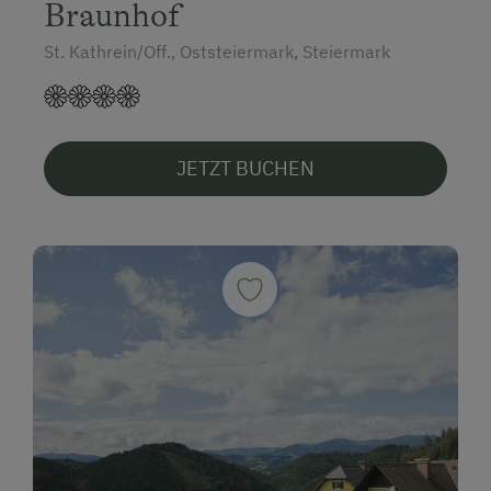
Braunhof
St. Kathrein/Off., Oststeiermark, Steiermark
JETZT BUCHEN