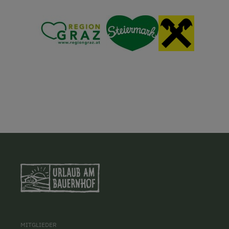
MITGLIEDER