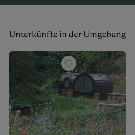
Unterkünfte in der Umgebung