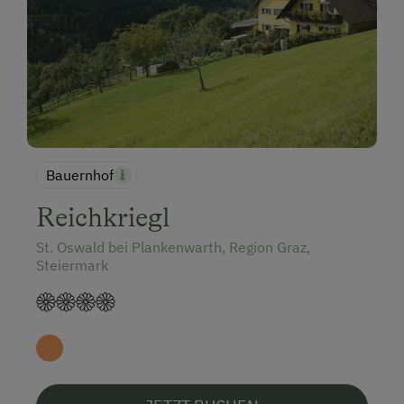
Bauernhof
Reichkriegl
St. Oswald bei Plankenwarth, Region Graz,
Steiermark