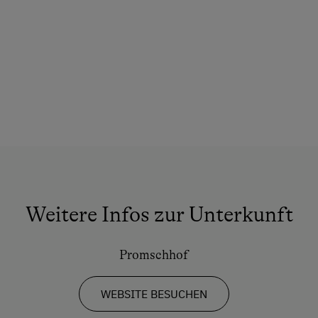
Weitere Infos zur Unterkunft
Promschhof
WEBSITE BESUCHEN