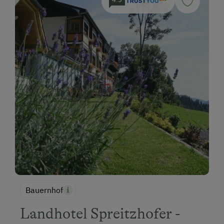
Bauernhof
Landhotel Spreitzhofer -