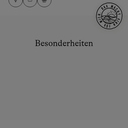
Besonderheiten