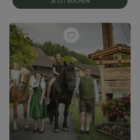
JETZT BUCHEN