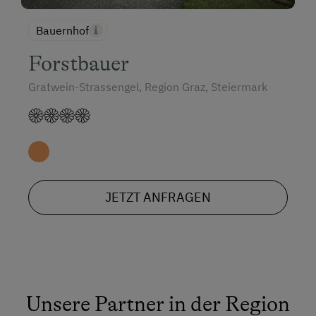
Bauernhof
Forstbauer
Gratwein-Strassengel, Region Graz, Steiermark
JETZT ANFRAGEN
Unsere Partner in der Region