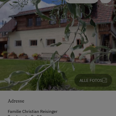
ALLE FOTOS
Adresse
Familie Christian Reisinger