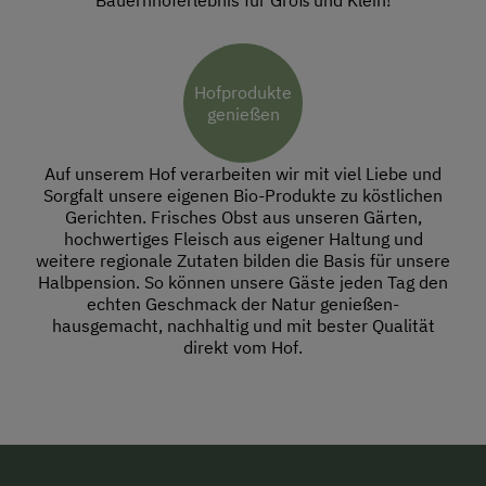
Bauernhoferlebnis für Groß und Klein!
Hofprodukte
genießen
Auf unserem Hof verarbeiten wir mit viel Liebe und
Sorgfalt unsere eigenen Bio-Produkte zu köstlichen
Gerichten. Frisches Obst aus unseren Gärten,
hochwertiges Fleisch aus eigener Haltung und
weitere regionale Zutaten bilden die Basis für unsere
Halbpension. So können unsere Gäste jeden Tag den
echten Geschmack der Natur genießen-
hausgemacht, nachhaltig und mit bester Qualität
direkt vom Hof.