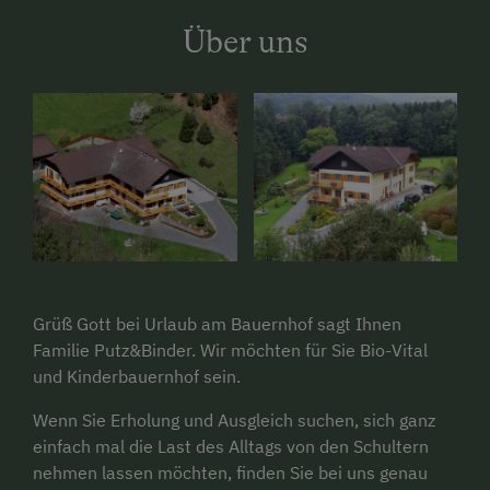
Über uns
Grüß Gott bei Urlaub am Bauernhof sagt Ihnen
Familie Putz&Binder. Wir möchten für Sie Bio-Vital
und Kinderbauernhof sein.
Wenn Sie Erholung und Ausgleich suchen, sich ganz
einfach mal die Last des Alltags von den Schultern
nehmen lassen möchten, finden Sie bei uns genau