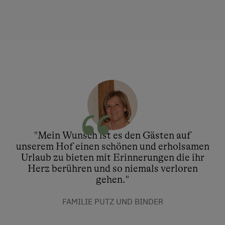
"Mein Wunsch ist es den Gästen auf
unserem Hof einen schönen und erholsamen
Urlaub zu bieten mit Erinnerungen die ihr
Herz berühren und so niemals verloren
gehen."
FAMILIE PUTZ UND BINDER