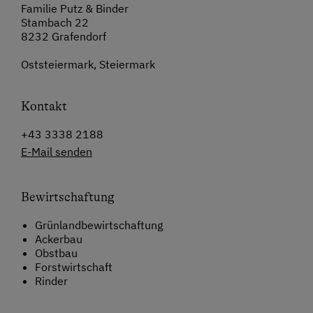
Familie Putz & Binder
Stambach 22
8232 Grafendorf
Oststeiermark, Steiermark
Kontakt
+43 3338 2188
E-Mail senden
Bewirtschaftung
Grünlandbewirtschaftung
Ackerbau
Obstbau
Forstwirtschaft
Rinder