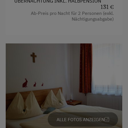
ÜBERNACHTUNG INKL. HALBPENSION
131 €
Ab-Preis pro Nacht für 2 Personen (exkl.
Nächtigungsabgabe)
ALLE FOTOS ANZEIGEN