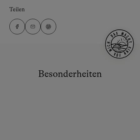
Teilen
Besonderheiten