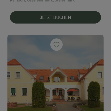
JETZT BUCHEN