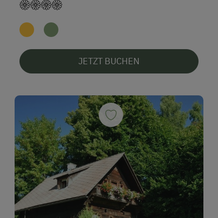
JETZT BUCHEN