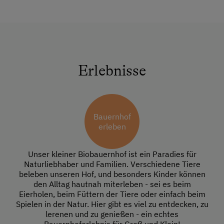
Erlebnisse
Bauernhof
erleben
Unser kleiner Biobauernhof ist ein Paradies für
Naturliebhaber und Familien. Verschiedene Tiere
beleben unseren Hof, und besonders Kinder können
den Alltag hautnah miterleben - sei es beim
Eierholen, beim Füttern der Tiere oder einfach beim
Spielen in der Natur. Hier gibt es viel zu entdecken, zu
lerenen und zu genießen - ein echtes