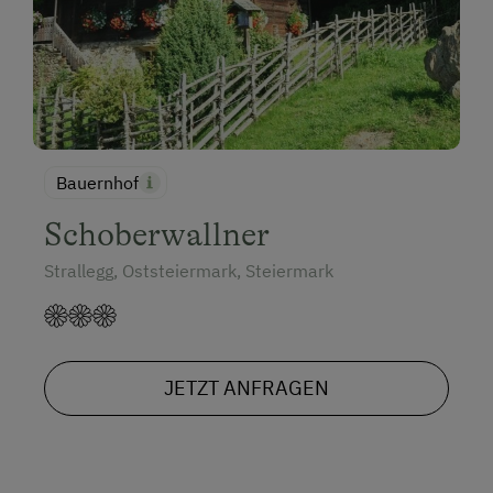
Bauernhof
Schoberwallner
Strallegg, Oststeiermark, Steiermark
JETZT ANFRAGEN