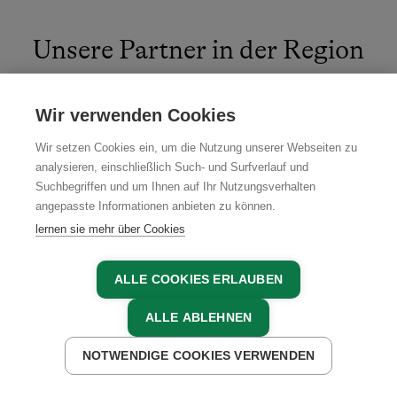
Unsere Partner in der Region
Wir verwenden Cookies
Wir setzen Cookies ein, um die Nutzung unserer Webseiten zu
analysieren, einschließlich Such- und Surfverlauf und
Suchbegriffen und um Ihnen auf Ihr Nutzungsverhalten
angepasste Informationen anbieten zu können.
lernen sie mehr über Cookies
ALLE COOKIES ERLAUBEN
ALLE ABLEHNEN
NOTWENDIGE COOKIES VERWENDEN
JETZT ANFRAGEN
JETZT BUCHEN