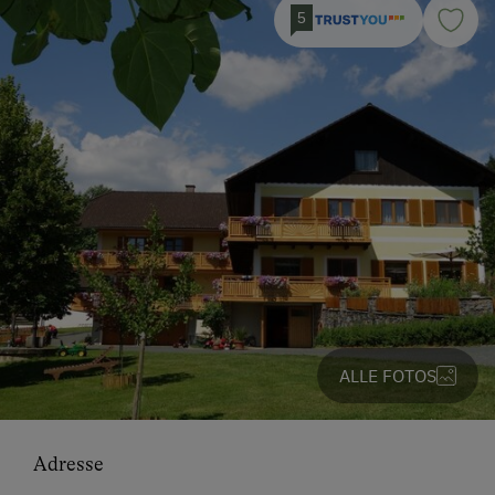
5
ALLE FOTOS
Adresse