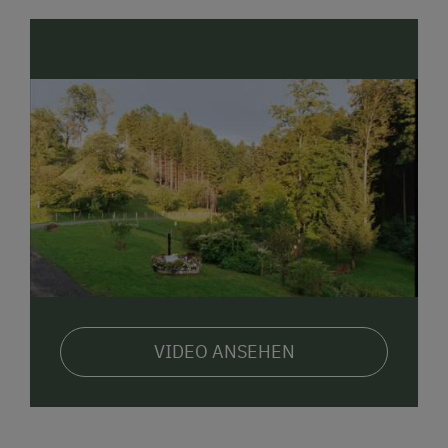
VIDEO ANSEHEN