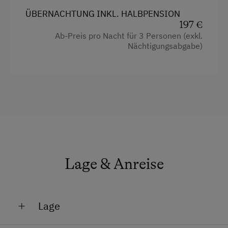
ÜBERNACHTUNG INKL. HALBPENSION
197 €
Ab-Preis pro Nacht für 3 Personen (exkl.
Nächtigungsabgabe)
Lage & Anreise
Lage