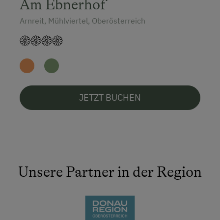
Am Ebnerhof
Arnreit, Mühlviertel, Oberösterreich
JETZT BUCHEN
Unsere Partner in der Region