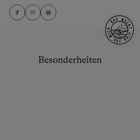
Besonderheiten