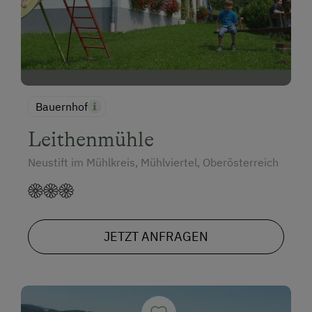
Bauernhof
Leithenmühle
Neustift im Mühlkreis, Mühlviertel, Oberösterreich
JETZT ANFRAGEN