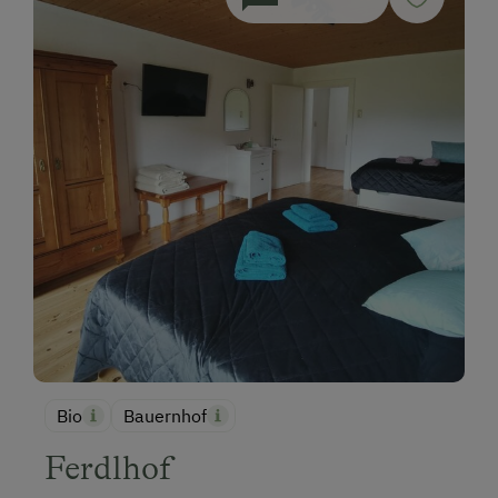
Bio
Bauernhof
Ferdlhof