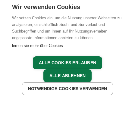
KARRIERE
Wir verwenden Cookies
Wir setzen Cookies ein, um die Nutzung unserer Webseiten zu
analysieren, einschließlich Such- und Surfverlauf und
Suchbegriffen und um Ihnen auf Ihr Nutzungsverhalten
AGB
IMPRESSUM
DATENSCHUTZ
angepasste Informationen anbieten zu können.
lernen sie mehr über Cookies
ALLE COOKIES ERLAUBEN
ALLE ABLEHNEN
NOTWENDIGE COOKIES VERWENDEN
JETZT ANFRAGEN
JETZT BUCHEN