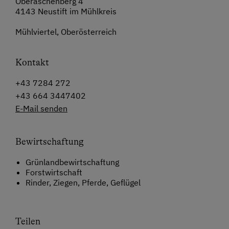
Oberaschenberg 4
4143 Neustift im Mühlkreis
Mühlviertel, Oberösterreich
Kontakt
+43 7284 272
+43 664 3447402
E-Mail senden
Bewirtschaftung
Grünlandbewirtschaftung
Forstwirtschaft
Rinder, Ziegen, Pferde, Geflügel
Teilen