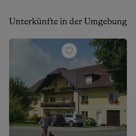
Unterkünfte in der Umgebung