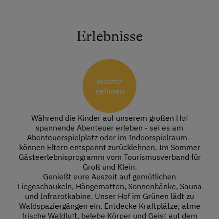
Erlebnisse
Auszeit
nehmen
Während die Kinder auf unserem großen Hof
spannende Abenteuer erleben - sei es am
Abenteuerspielplatz oder im Indoorspielraum -
können Eltern entspannt zurücklehnen. Im Sommer
Gästeerlebnisprogramm vom Tourismusverband für
Groß und Klein.
Genießt eure Auszeit auf gemütlichen
Liegeschaukeln, Hängematten, Sonnenbänke, Sauna
und Infrarotkabine. Unser Hof im Grünen lädt zu
Waldspaziergängen ein. Entdecke Kraftplätze, atme
frische Waldluft, belebe Körper und Geist auf dem