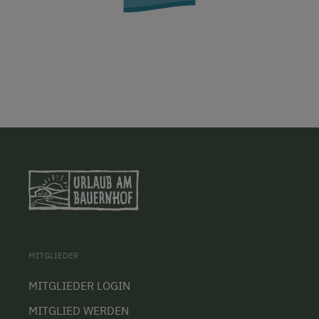
MITGLIEDER
MITGLIEDER LOGIN
MITGLIED WERDEN