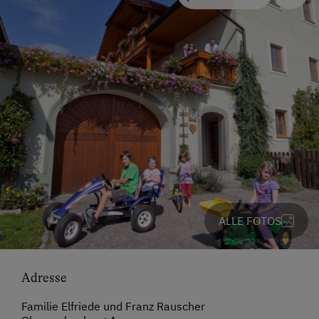
ALLE FOTOS
Adresse
Familie Elfriede und Franz Rauscher