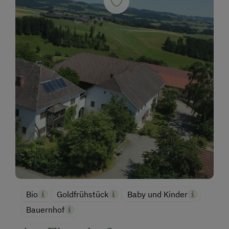
Bio
Goldfrühstück
Baby und Kinder
Bauernhof