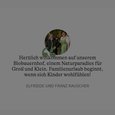
Herzlich willkommen auf unserem
Biobauernhof, einem Naturparadies für
Groß und Klein. Familienurlaub beginnt,
wenn sich Kinder wohlfühlen!
ELFRIEDE UND FRANZ RAUSCHER