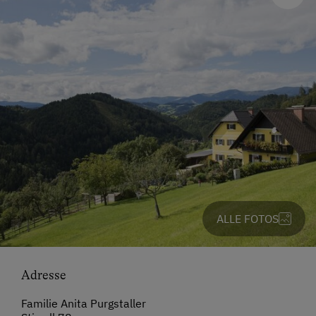
ALLE FOTOS
Adresse
Familie Anita Purgstaller