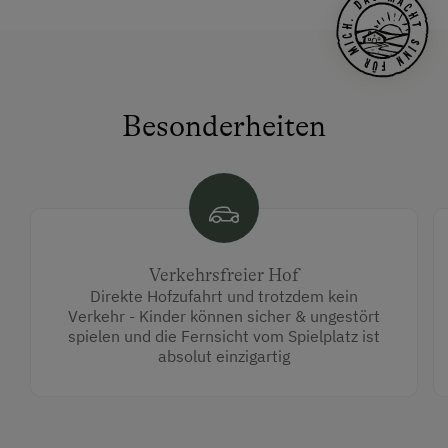
Besonderheiten
Verkehrsfreier Hof
Direkte Hofzufahrt und trotzdem kein
Verkehr - Kinder können sicher & ungestört
spielen und die Fernsicht vom Spielplatz ist
absolut einzigartig