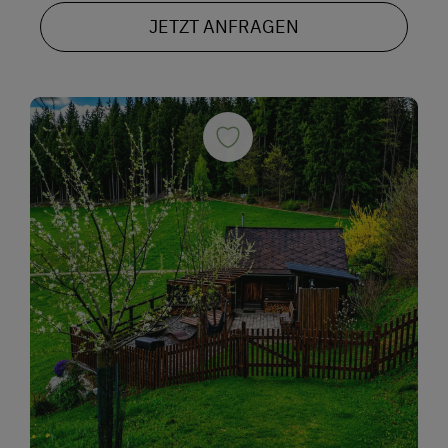
JETZT ANFRAGEN