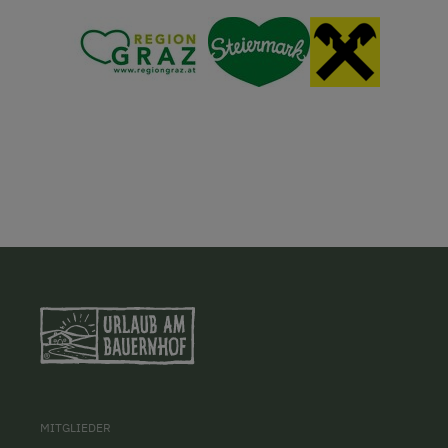
MITGLIEDER