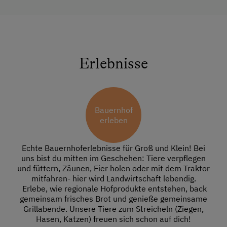
Erlebnisse
Bauernhof
erleben
Echte Bauernhoferlebnisse für Groß und Klein! Bei
uns bist du mitten im Geschehen: Tiere verpflegen
und füttern, Zäunen, Eier holen oder mit dem Traktor
mitfahren- hier wird Landwirtschaft lebendig.
Erlebe, wie regionale Hofprodukte entstehen, back
gemeinsam frisches Brot und genieße gemeinsame
Grillabende. Unsere Tiere zum Streicheln (Ziegen,
Hasen, Katzen) freuen sich schon auf dich!