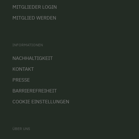
MITGLIEDER LOGIN
MITGLIED WERDEN
INFORMATIONEN
NACHHALTIGKEIT
KONTAKT
PRESSE
BARRIEREFREIHEIT
COOKIE EINSTELLUNGEN
ÜBER UNS