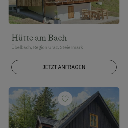
Hütte am Bach
Übelbach, Region Graz, Steiermark
JETZT ANFRAGEN