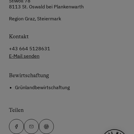
Stiwoll 78
8113 St. Oswald bei Plankenwarth
Region Graz, Steiermark
Kontakt
+43 664 5128631
E-Mail senden
Bewirtschaftung
Grünlandbewirtschaftung
Teilen