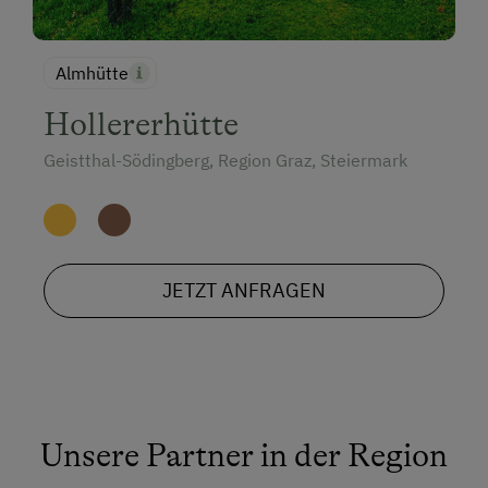
Almhütte
Hollererhütte
Geistthal-Södingberg, Region Graz, Steiermark
JETZT ANFRAGEN
Unsere Partner in der Region