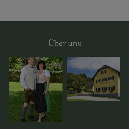
Über uns