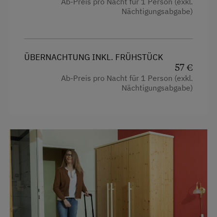
Ab-Preis pro Nacht für 1 Person (exkl.
Nächtigungsabgabe)
ÜBERNACHTUNG INKL. FRÜHSTÜCK
57 €
Ab-Preis pro Nacht für 1 Person (exkl.
Nächtigungsabgabe)