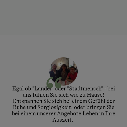
Egal ob "Landei" oder "Stadtmensch" - bei
uns fühlen Sie sich wie zu Hause!
Entspannen Sie sich bei einem Gefühl der
Ruhe und Sorglosigkeit, oder bringen Sie
bei einem unserer Angebote Leben in Ihre
Auszeit. ​