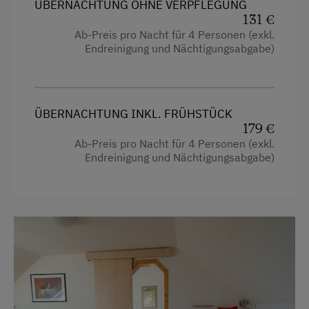
ÜBERNACHTUNG OHNE VERPFLEGUNG
131 €
Ab-Preis pro Nacht für 4 Personen (exkl.
Endreinigung und Nächtigungsabgabe)
ÜBERNACHTUNG INKL. FRÜHSTÜCK
179 €
Ab-Preis pro Nacht für 4 Personen (exkl.
Endreinigung und Nächtigungsabgabe)