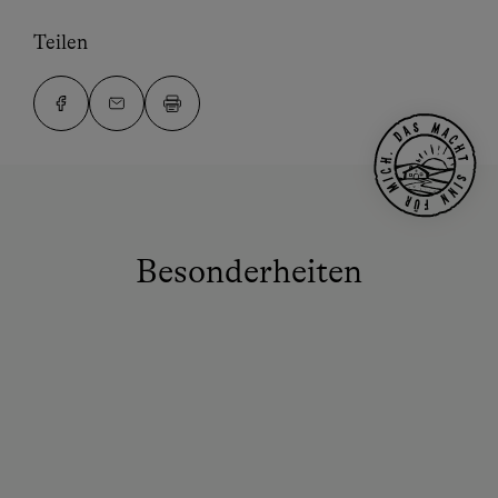
Teilen
Besonderheiten