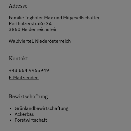
Adresse
Familie Inghofer Max und Mitgesellschafter
Pertholzerstraße 34
3860 Heidenreichstein
Waldviertel, Niederösterreich
Kontakt
+43 664 9965949
E-Mail senden
Bewirtschaftung
Grünlandbewirtschaftung
Ackerbau
Forstwirtschaft