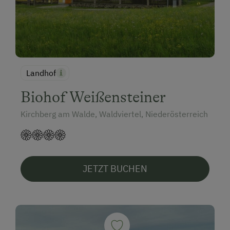
Landhof
Biohof Weißensteiner
Kirchberg am Walde, Waldviertel, Niederösterreich
JETZT BUCHEN