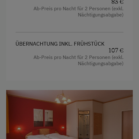
Haupthaus
83 €
Ab-Preis pro Nacht für 2 Personen (exkl.
Doppelbett (Queensize)
Nächtigungsabgabe)
Ausziehcouch
ÜBERNACHTUNG INKL. FRÜHSTÜCK
107 €
Ab-Preis pro Nacht für 2 Personen (exkl.
Nächtigungsabgabe)