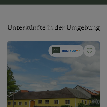
Unterkünfte in der Umgebung
4.9