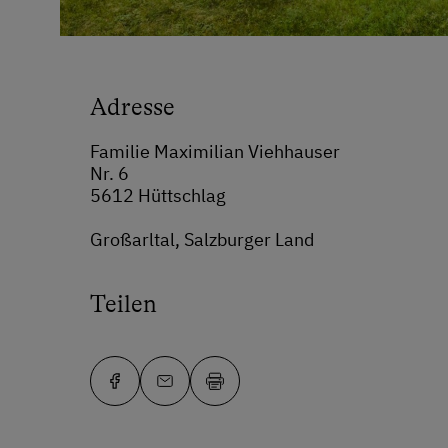
Adresse
Familie Maximilian Viehhauser
Nr. 6
5612 Hüttschlag
Großarltal, Salzburger Land
Teilen