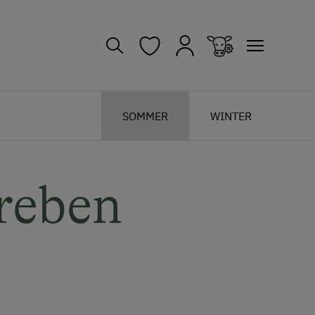
SOMMER
WINTER
reben