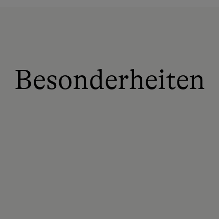
Besonderheiten