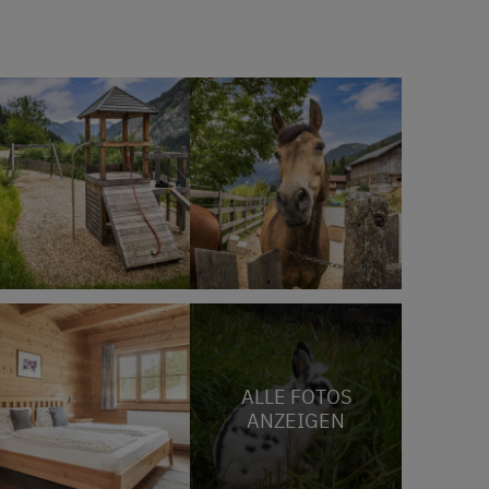
ALLE FOTOS
ANZEIGEN