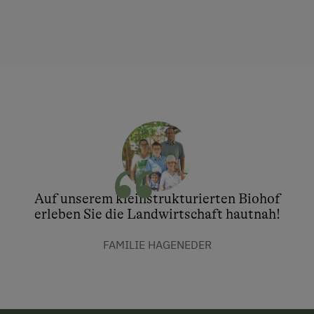
Auf unserem kleinstrukturierten Biohof
erleben Sie die Landwirtschaft hautnah!
FAMILIE HAGENEDER