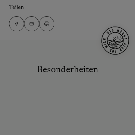
Teilen
Besonderheiten