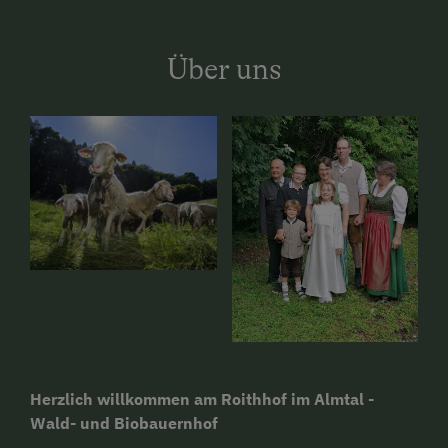
Über uns
Herzlich willkommen am Roithhof im Almtal -
Wald- und Biobauernhof