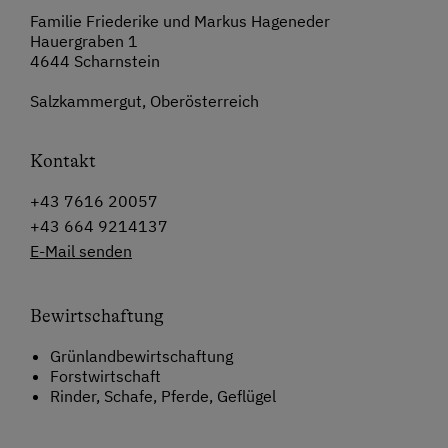
Familie Friederike und Markus Hageneder
Hauergraben 1
4644 Scharnstein
Salzkammergut, Oberösterreich
Kontakt
+43 7616 20057
+43 664 9214137
E-Mail senden
Bewirtschaftung
Grünlandbewirtschaftung
Forstwirtschaft
Rinder, Schafe, Pferde, Geflügel