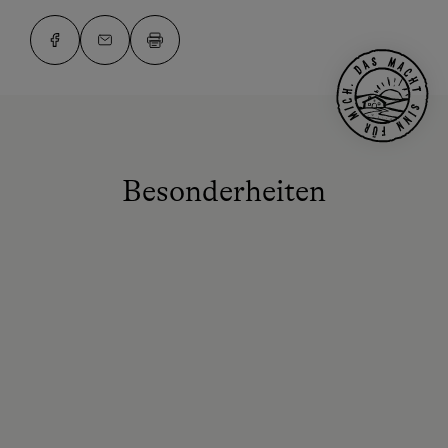
Besonderheiten