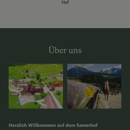
Hof
Über uns
Herzlich Willkommen auf dem Samerhof