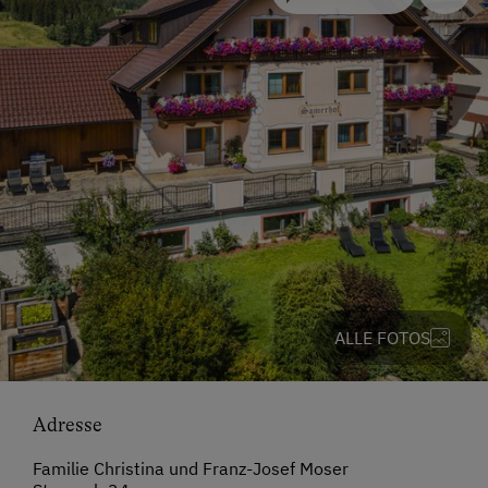
ALLE FOTOS
Adresse
Familie Christina und Franz-Josef Moser