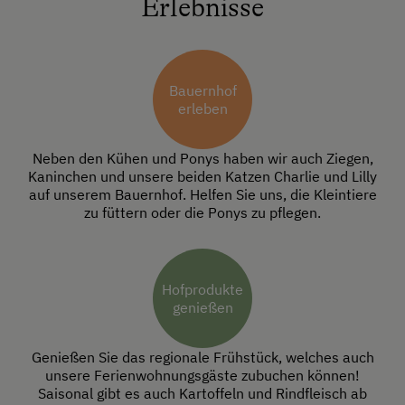
Erlebnisse
Bauernhof
erleben
Neben den Kühen und Ponys haben wir auch Ziegen,
Kaninchen und unsere beiden Katzen Charlie und Lilly
auf unserem Bauernhof. Helfen Sie uns, die Kleintiere
zu füttern oder die Ponys zu pflegen.
Hofprodukte
genießen
Genießen Sie das regionale Frühstück, welches auch
unsere Ferienwohnungsgäste zubuchen können!
Saisonal gibt es auch Kartoffeln und Rindfleisch ab