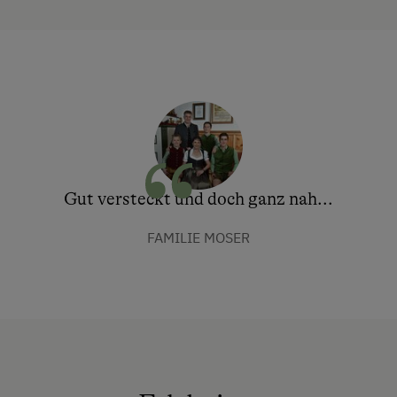
Gut versteckt und doch ganz nah...
FAMILIE MOSER