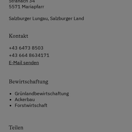
Stranach 34
5571 Mariapfarr
Salzburger Lungau, Salzburger Land
Kontakt
+43 6473 8503
+43 664 8634171
E-Mail senden
Bewirtschaftung
Grünlandbewirtschaftung
Ackerbau
Forstwirtschaft
Teilen