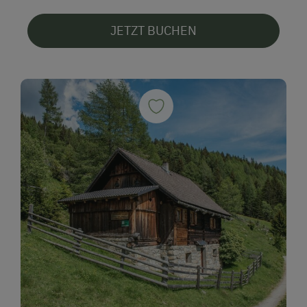
JETZT BUCHEN