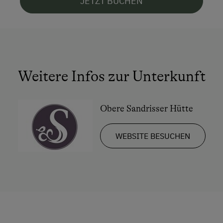
JETZT BUCHEN
Weitere Infos zur Unterkunft
Obere Sandrisser Hütte
WEBSITE BESUCHEN