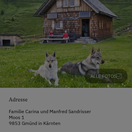
ALLE FOTOS
Adresse
Familie Carina und Manfred Sandrisser
Moos 1
9853 Gmünd in Kärnten