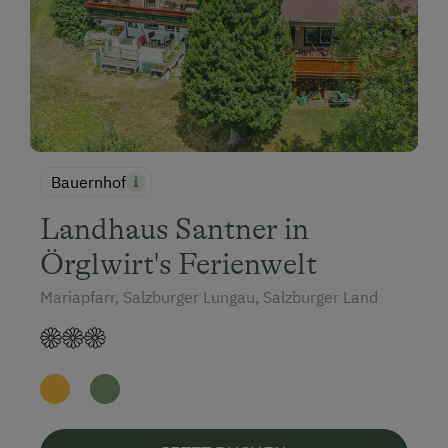
Bauernhof
Landhaus Santner in
Örglwirt's Ferienwelt
Mariapfarr, Salzburger Lungau, Salzburger Land