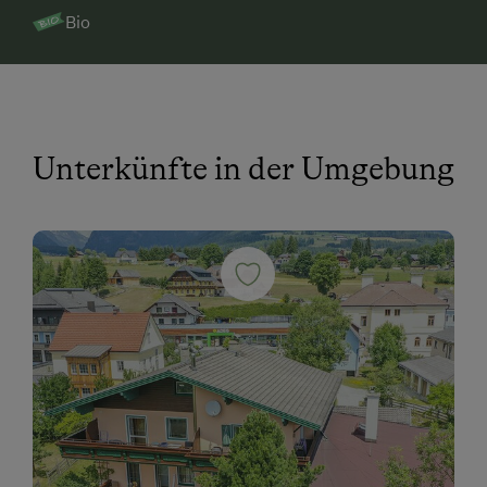
Bio
Unterkünfte in der Umgebung