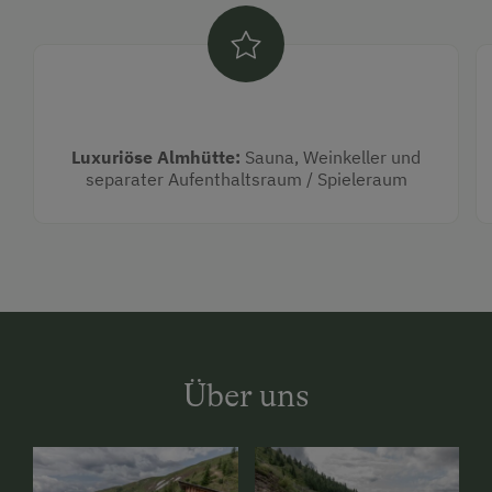
Luxuriöse Almhütte:
Sauna, Weinkeller und
separater Aufenthaltsraum / Spieleraum
Über uns