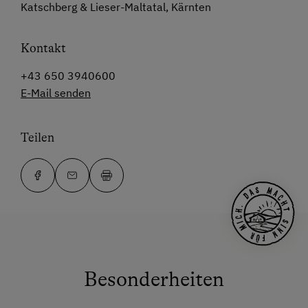
Katschberg & Lieser-Maltatal, Kärnten
Kontakt
+43 650 3940600
E-Mail senden
Teilen
Besonderheiten