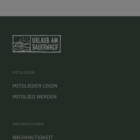
MITGLIEDER
MITGLIEDER LOGIN
MITGLIED WERDEN
INFORMATIONEN
NACHHALTIGKEIT