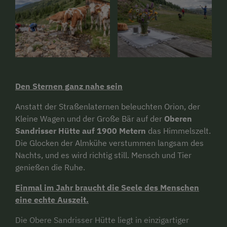
Den Sternen ganz nahe sein
Anstatt der Straßenlaternen beleuchten Orion, der
Kleine Wagen und der Große Bär auf der
Oberen
Sandrisser Hütte auf 1900 Metern
das Himmelszelt.
Die Glocken der Almkühe verstummen langsam des
Nachts, und es wird richtig still. Mensch und Tier
genießen die Ruhe.
Einmal im Jahr braucht die Seele des Menschen
eine echte Auszeit.
Die Obere Sandrisser Hütte liegt in einzigartiger