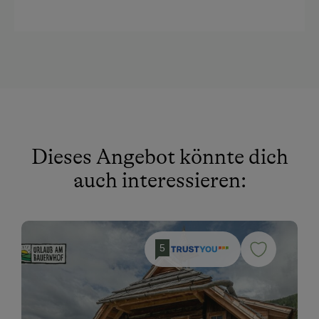
Dieses Angebot könnte dich
auch interessieren:
5