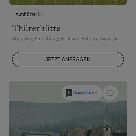
Almhütte
Thürerhütte
Rennweg, Katschberg & Lieser-Maltatal, Kärnten
JETZT ANFRAGEN
5