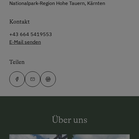
Nationalpark-Region Hohe Tauern, Kärnten
Kontakt
+43 664 5419553
E-Mail senden
Teilen
Über uns