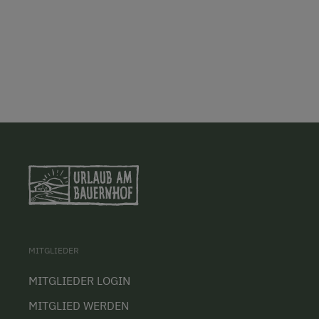
MITGLIEDER
MITGLIEDER LOGIN
MITGLIED WERDEN