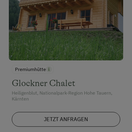
Premiumhütte
Glockner Chalet
Heiligenblut, Nationalpark-Region Hohe Tauern,
Kärnten
JETZT ANFRAGEN