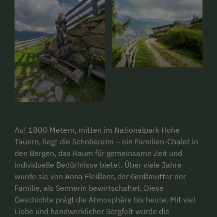
Auf 1800 Metern, mitten im Nationalpark Hohe
Tauern, liegt die Schoberalm – ein Familien-Chalet in
den Bergen, das Raum für gemeinsame Zeit und
individuelle Bedürfnisse bietet. Über viele Jahre
wurde sie von Anna Fleißner, der Großmutter der
Familie, als Sennerin bewirtschaftet. Diese
Geschichte prägt die Atmosphäre bis heute. Mit viel
Liebe und handwerklicher Sorgfalt wurde die