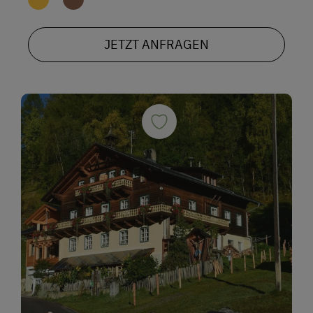
JETZT ANFRAGEN