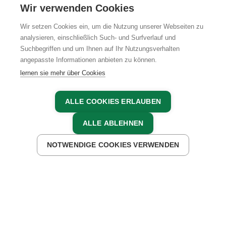
KARRIERE
Wir verwenden Cookies
Wir setzen Cookies ein, um die Nutzung unserer Webseiten zu
analysieren, einschließlich Such- und Surfverlauf und
Suchbegriffen und um Ihnen auf Ihr Nutzungsverhalten
AGB
IMPRESSUM
DATENSCHUTZ
angepasste Informationen anbieten zu können.
lernen sie mehr über Cookies
ALLE COOKIES ERLAUBEN
ALLE ABLEHNEN
NOTWENDIGE COOKIES VERWENDEN
JETZT ANFRAGEN