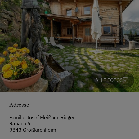
ALLE FOTOS
Adresse
Familie Josef Fleißner-Rieger
Ranach 6
9843 Großkirchheim