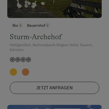
Bio
Bauernhof
Sturm-Archehof
Heiligenblut, Nationalpark-Region Hohe Tauern,
Kärnten
JETZT ANFRAGEN