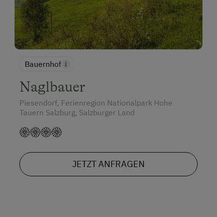
Bauernhof
Naglbauer
Piesendorf, Ferienregion Nationalpark Hohe
Tauern Salzburg, Salzburger Land
JETZT ANFRAGEN