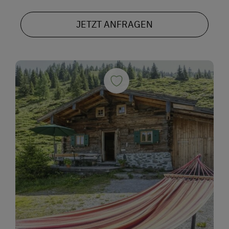
JETZT ANFRAGEN