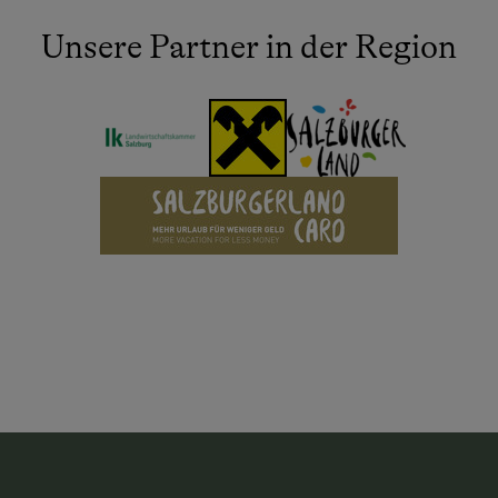
Unsere Partner in der Region