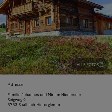
ALLE FOTOS
Adresse
Familie Johannes und Miriam Niederseer
Seigweg 9
5753 Saalbach-Hinterglemm