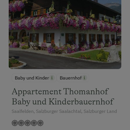
Baby und Kinder
Bauernhof
Appartement Thomanhof
Baby und Kinderbauernhof
Saalfelden, Salzburger Saalachtal, Salzburger Land