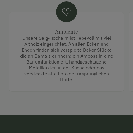
Ambiente
Unsere Seig-Hochalm ist liebevoll mit viel
Altholz eingerichtet. An allen Ecken und
Enden finden sich verspielte Dekor Stücke
die an Damals erinnern: ein Amboss in eine
Bar umfunktioniert, handgeschlagene
Metallkästen in der Küche oder das
versteckte alte Foto der ursprünglichen
Hütte.