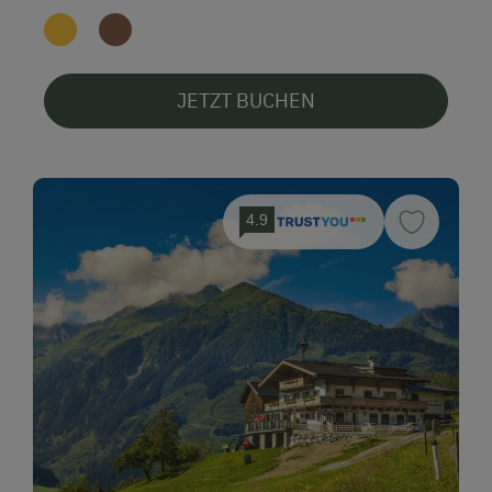
JETZT BUCHEN
4.9