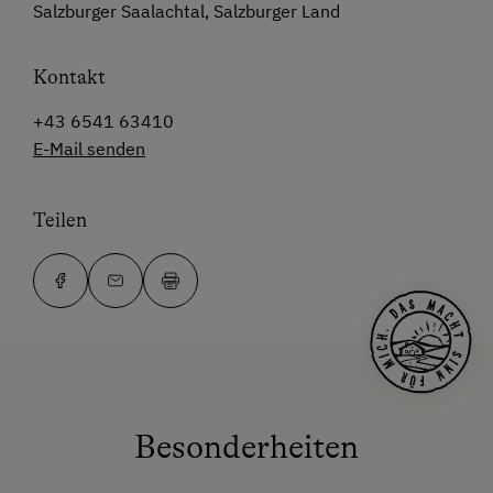
Salzburger Saalachtal, Salzburger Land
Kontakt
+43 6541 63410
E-Mail senden
Teilen
Besonderheiten