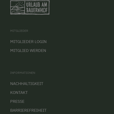
MITGLIEDER
MITGLIEDER LOGIN
MITGLIED WERDEN
INFORMATIONEN
NACHHALTIGKEIT
KONTAKT
PRESSE
BARRIEREFREIHEIT