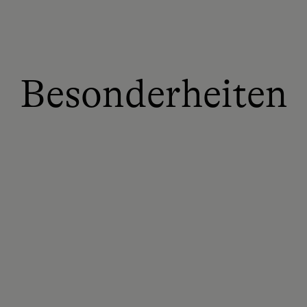
Besonderheiten