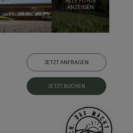
ALLE FOTOS
ANZEIGEN
JETZT ANFRAGEN
JETZT BUCHEN