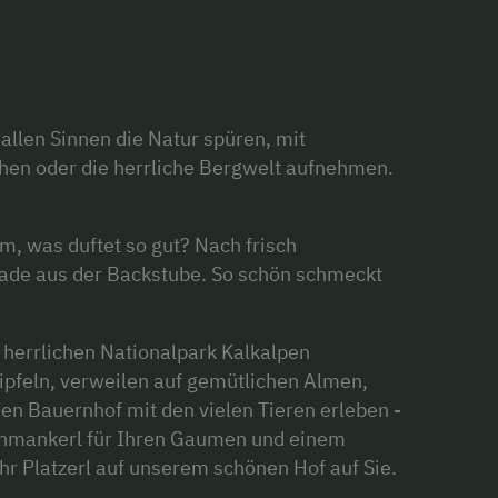
 allen Sinnen die Natur spüren, mit
hen oder die herrliche Bergwelt aufnehmen.
m, was duftet so gut? Nach frisch
ade aus der Backstube. So schön schmeckt
 herrlichen Nationalpark Kalkalpen
ipfeln, verweilen auf gemütlichen Almen,
en Bauernhof mit den vielen Tieren erleben -
Schmankerl für Ihren Gaumen und einem
r Platzerl auf unserem schönen Hof auf Sie.