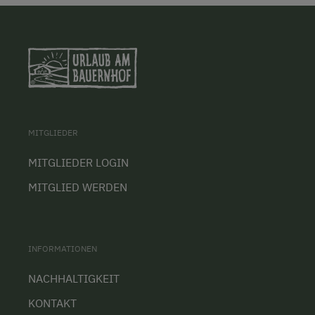
MITGLIEDER
MITGLIEDER LOGIN
MITGLIED WERDEN
INFORMATIONEN
NACHHALTIGKEIT
KONTAKT