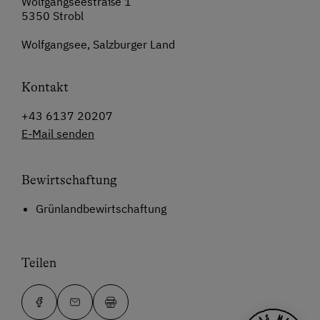
Wolfgangseestraße 1
5350 Strobl
Wolfgangsee, Salzburger Land
Kontakt
+43 6137 20207
E-Mail senden
Bewirtschaftung
Grünlandbewirtschaftung
Teilen