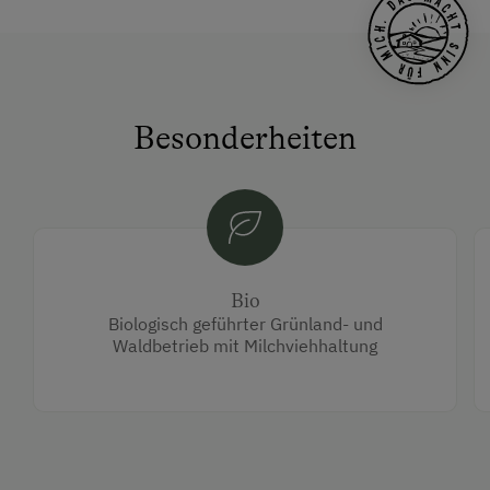
Besonderheiten
Bio
Biologisch geführter Grünland- und
Waldbetrieb mit Milchviehhaltung