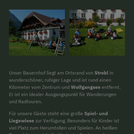
Unser Bauernhof liegt am Ortsrand von
Strobl
in
wunderschöner, ruhiger Lage und ist rund einen
Kilometer vom Zentrum und
Wolfgangsee
entfernt.
Er ist ein idealer Ausgangspunkt für Wanderungen
und Radtouren.
Für unsere Gäste steht eine große
Spiel- und
Liegewiese
zur Verfügung. Besonders für Kinder ist
viel Platz zum Herumtollen und Spielen. An heißen