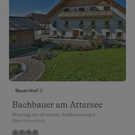
Bauernhof
Bachbauer am Attersee
Weyregg am Attersee, Salzkammergut,
Oberösterreich