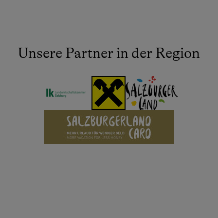
Unsere Partner in der Region