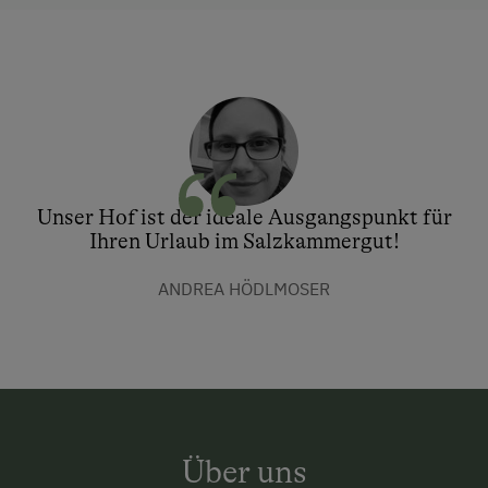
Unser Hof ist der ideale Ausgangspunkt für
Ihren Urlaub im Salzkammergut!
ANDREA HÖDLMOSER
Über uns