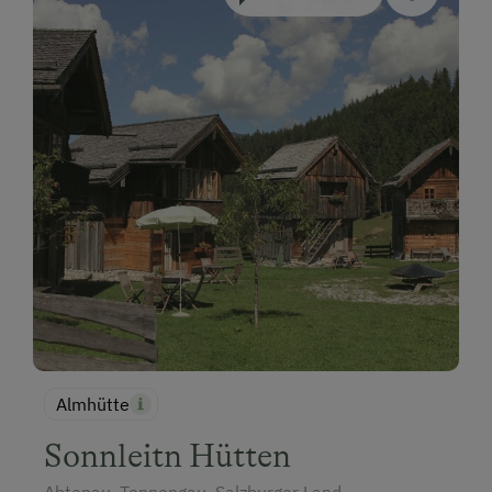
Almhütte
Sonnleitn Hütten