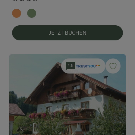
JETZT BUCHEN
4.8