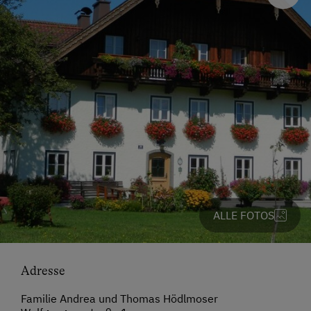
ALLE FOTOS
Adresse
Familie Andrea und Thomas Hödlmoser