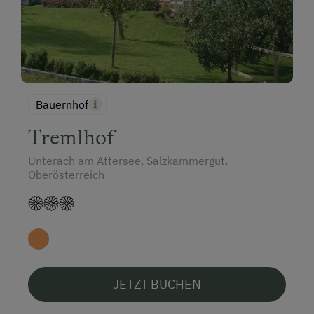
Bauernhof
Tremlhof
Unterach am Attersee, Salzkammergut,
Oberösterreich
JETZT BUCHEN