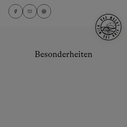
Besonderheiten