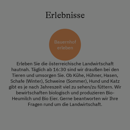
Erlebnisse
Bauernhof
erleben
Erleben Sie die österreichische Landwirtschaft
hautnah. Täglich ab 16:30 sind wir draußen bei den
Tieren und umsorgen Sie. Ob Kühe, Hühner, Hasen,
Schafe (Winter), Schweine (Sommer), Hund und Katz
gibt es je nach Jahreszeit viel zu sehen/zu füttern. Wir
bewirtschaften biologisch und produzieren Bio-
Heumilch und Bio Eier. Gerne beantworten wir Ihre
Fragen rund um die Landwirtschaft.