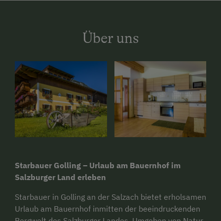
Über uns
Starbauer Golling – Urlaub am Bauernhof im
Salzburger Land erleben
Starbauer in Golling an der Salzach bietet erholsamen
Urlaub am Bauernhof inmitten der beeindruckenden
Bergwelt des Salzburger Landes. Umgeben von Natur,