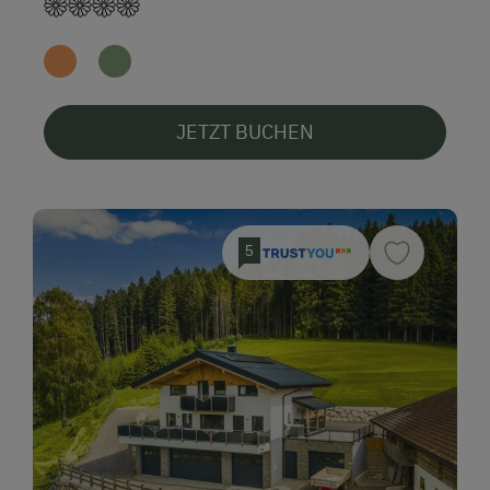
JETZT BUCHEN
5