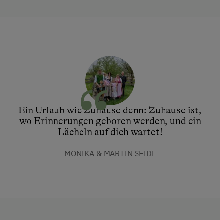
Ein Urlaub wie Zuhause denn: Zuhause ist,
wo Erinnerungen geboren werden, und ein
Lächeln auf dich wartet!
MONIKA & MARTIN SEIDL