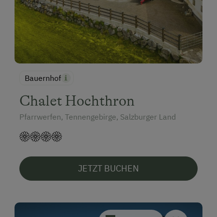
Bauernhof
Chalet Hochthron
Pfarrwerfen, Tennengebirge, Salzburger Land
JETZT BUCHEN