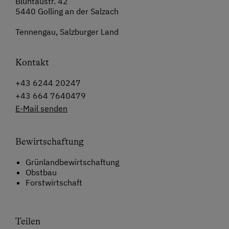
Bluntaustr. 42
5440 Golling an der Salzach
Tennengau, Salzburger Land
Kontakt
+43 6244 20247
+43 664 7640479
E-Mail senden
Bewirtschaftung
Grünlandbewirtschaftung
Obstbau
Forstwirtschaft
Teilen