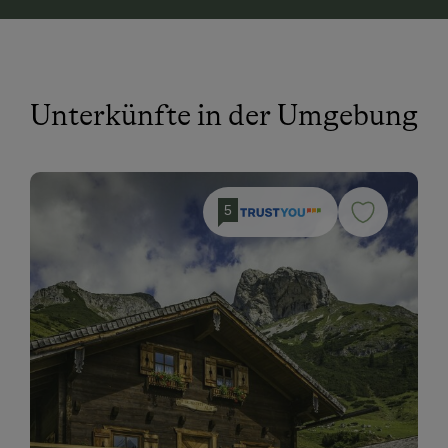
Unterkünfte in der Umgebung
5