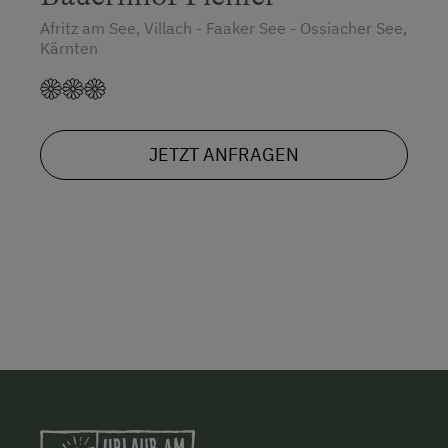
Afritz am See, Villach - Faaker See - Ossiacher See,
Kärnten
JETZT ANFRAGEN