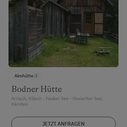
Almhütte
Bodner Hütte
Arriach, Villach - Faaker See - Ossiacher See,
Kärnten
JETZT ANFRAGEN