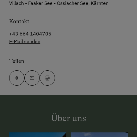
Villach - Faaker See - Ossiacher See, Kärnten
Kontakt
+43 664 1404705
E-Mail senden
Teilen
Über uns