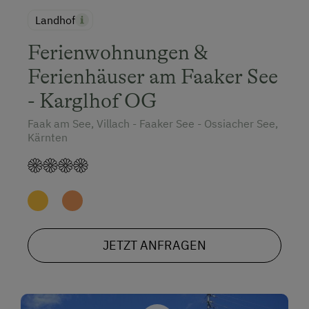
Landhof
Ferienwohnungen &
Ferienhäuser am Faaker See
- Karglhof OG
Faak am See, Villach - Faaker See - Ossiacher See,
Kärnten
JETZT ANFRAGEN