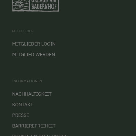
MITGLIEDER
MITGLIEDER LOGIN
MITGLIED WERDEN
INFORMATIONEN
NACHHALTIGKEIT
KONTAKT
PRESSE
BARRIEREFREIHEIT