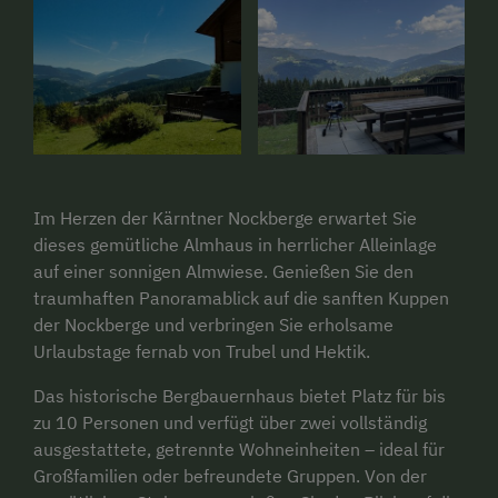
Im Herzen der Kärntner Nockberge erwartet Sie
dieses gemütliche Almhaus in herrlicher Alleinlage
auf einer sonnigen Almwiese. Genießen Sie den
traumhaften Panoramablick auf die sanften Kuppen
der Nockberge und verbringen Sie erholsame
Urlaubstage fernab von Trubel und Hektik.
Das historische Bergbauernhaus bietet Platz für bis
zu 10 Personen und verfügt über zwei vollständig
ausgestattete, getrennte Wohneinheiten – ideal für
Großfamilien oder befreundete Gruppen. Von der