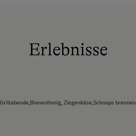
Erlebnisse
, Grillabende,Bienenhonig, Ziegenkäse,Schnaps brennen