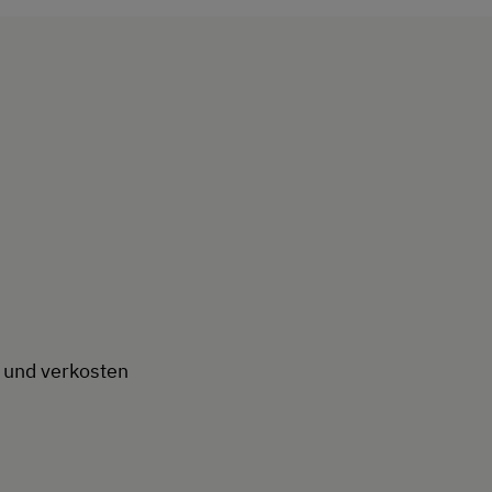
 und verkosten