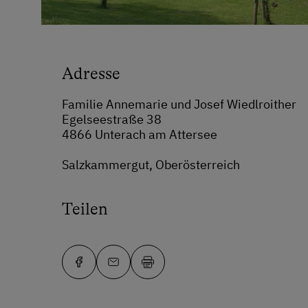
Adresse
Familie Annemarie und Josef Wiedlroither
Egelseestraße 38
4866 Unterach am Attersee
Salzkammergut, Oberösterreich
Teilen