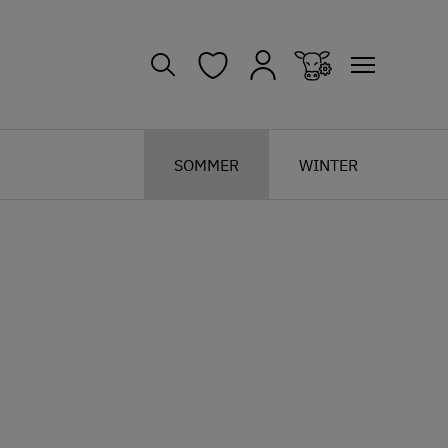
SOMMER
WINTER