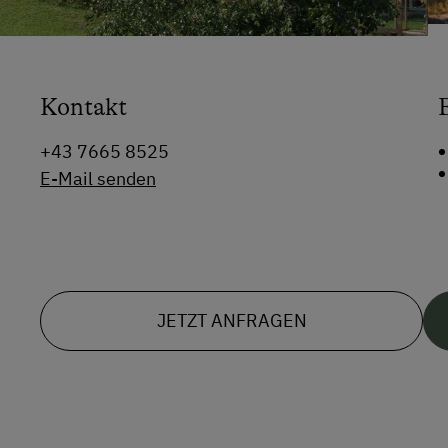
Kontakt
+43 7665 8525
E-Mail senden
JETZT ANFRAGEN