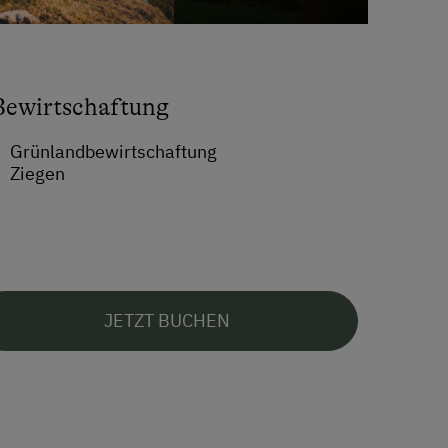
Bewirtschaftung
Grünlandbewirtschaftung
Ziegen
JETZT BUCHEN