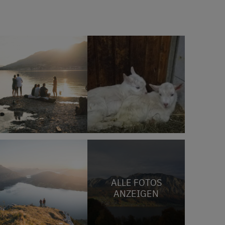
ALLE FOTOS
ANZEIGEN