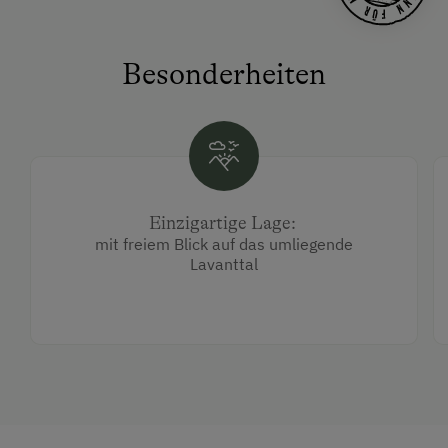
Besonderheiten
Einzigartige Lage:
mit freiem Blick auf das umliegende
Lavanttal