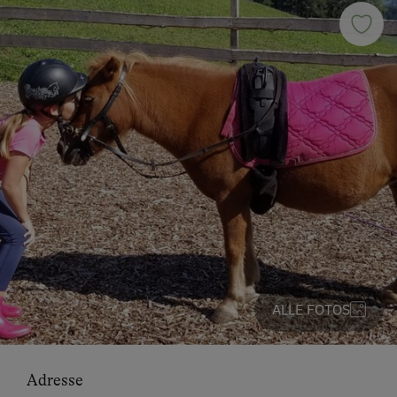
ALLE FOTOS
Adresse