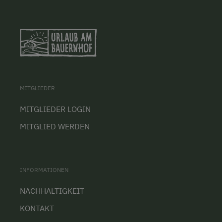
MITGLIEDER
MITGLIEDER LOGIN
MITGLIED WERDEN
INFORMATIONEN
NACHHALTIGKEIT
KONTAKT