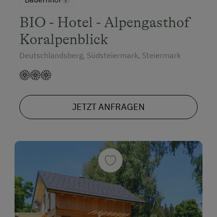
BIO - Hotel - Alpengasthof
Koralpenblick
Deutschlandsberg, Südsteiermark, Steiermark
JETZT ANFRAGEN