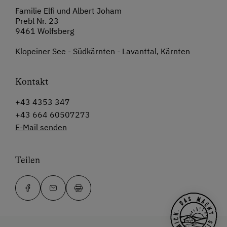
Familie Elfi und Albert Joham
Prebl Nr. 23
9461 Wolfsberg
Klopeiner See - Südkärnten - Lavanttal, Kärnten
Kontakt
+43 4353 347
+43 664 60507273
E-Mail senden
Teilen