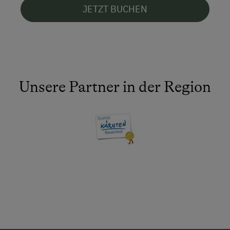
JETZT BUCHEN
Unsere Partner in der Region