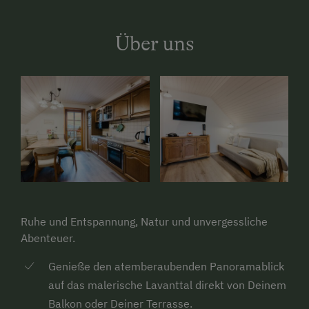
Über uns
Ruhe und Entspannung, Natur und unvergessliche
Abenteuer.
Genieße den atemberaubenden Panoramablick
auf das malerische Lavanttal direkt von Deinem
Balkon oder Deiner Terrasse.