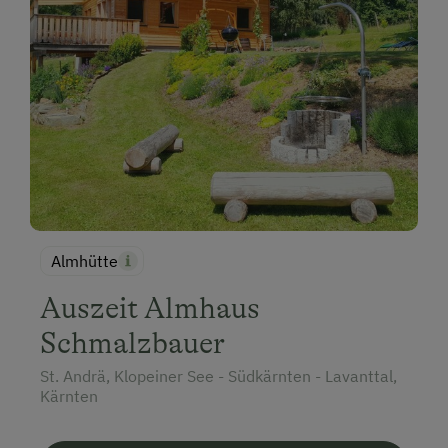
Almhütte
Auszeit Almhaus
Schmalzbauer
St. Andrä, Klopeiner See - Südkärnten - Lavanttal,
Kärnten