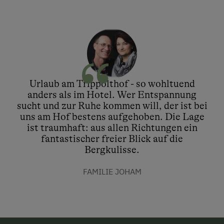
Urlaub am Trippolthof - so wohltuend
anders als im Hotel. Wer Entspannung
sucht und zur Ruhe kommen will, der ist bei
uns am Hof bestens aufgehoben. Die Lage
ist traumhaft: aus allen Richtungen ein
fantastischer freier Blick auf die
Bergkulisse.
FAMILIE JOHAM