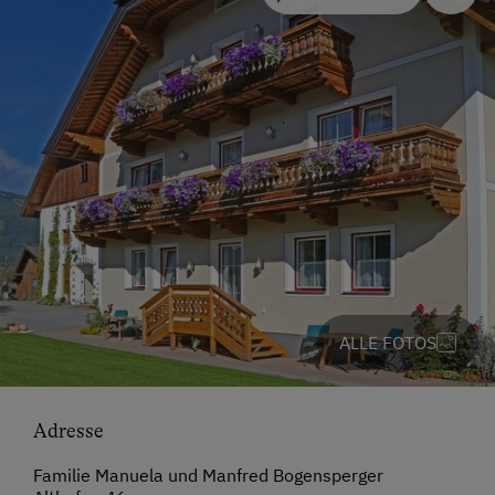
ALLE FOTOS
Adresse
Familie Manuela und Manfred Bogensperger