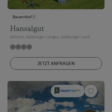
Bauernhof
Hansalgut
Göriach, Salzburger Lungau, Salzburger Land
JETZT ANFRAGEN
5