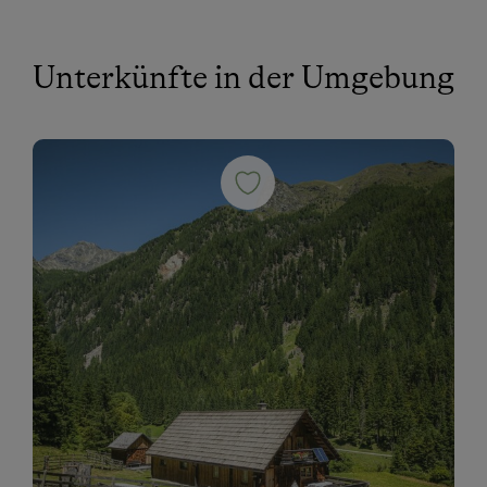
Unterkünfte in der Umgebung