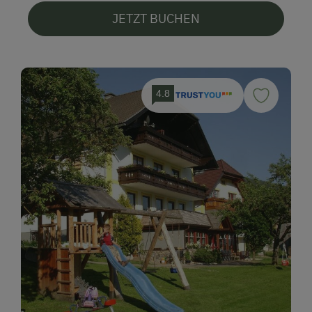
JETZT BUCHEN
4.8