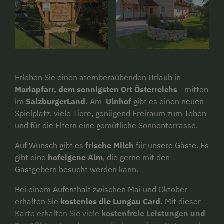
Erleben Sie einen atemberaubenden Urlaub in
Mariapfarr, dem sonnigsten Ort Österreichs
- mitten
im
SalzburgerLand.
Am
Ulnhof
gibt es einen neuen
Spielplatz, viele Tiere, genügend Freiraum zum Toben
und für die Eltern eine gemütliche Sonnenterrasse.
Auf Wunsch gibt es
frische Milch
für unsere Gäste. Es
gibt eine
hofeigene Alm
, die gerne mit den
Gastgebern besucht werden kann.
Bei einem Aufenthalt zwischen Mai und Oktober
erhalten Sie
kostenlos die Lungau Card.
Mit dieser
Karte erhalten Sie viele
kostenfreie Leistungen und