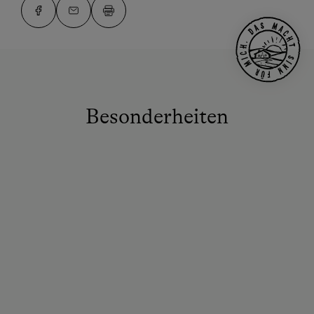
Besonderheiten