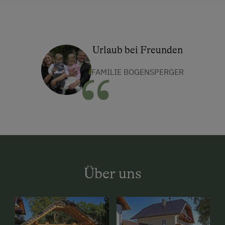
Urlaub bei Freunden
FAMILIE BOGENSPERGER
Über uns