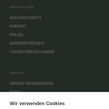
INFORMATIONEN
NACHHALTIGKEIT
KONTAKT
PRESSE
BARRIEREFREIHEIT
COOKIE EINSTELLUNGEN
ÜBER UNS
UNSERE ORGANISATION
TEAM
KARRIERE
Wir verwenden Cookies