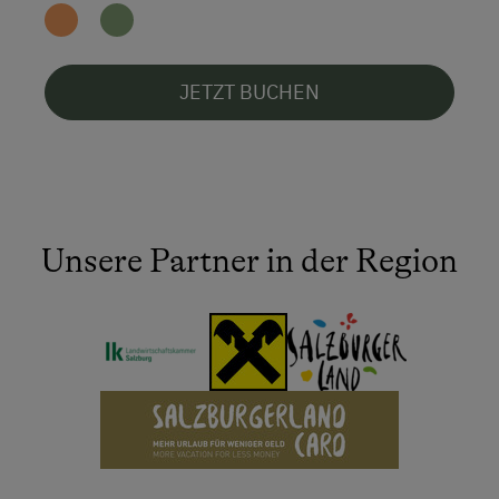
JETZT BUCHEN
Unsere Partner in der Region