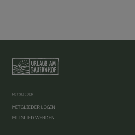
MITGLIEDER
MITGLIEDER LOGIN
MITGLIED WERDEN