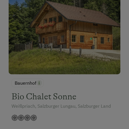
Bauernhof
Bio Chalet Sonne
Weißpriach, Salzburger Lungau, Salzburger Land