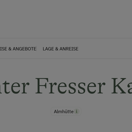
ISE & ANGEBOTE
LAGE & ANREISE
ter Fresser K
Almhütte