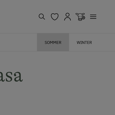
SOMMER
WINTER
asa