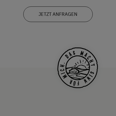
JETZT ANFRAGEN