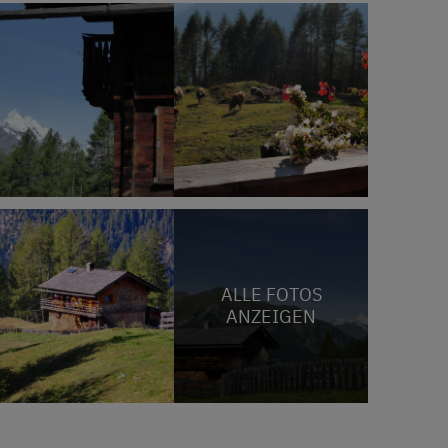
ALLE FOTOS
ANZEIGEN