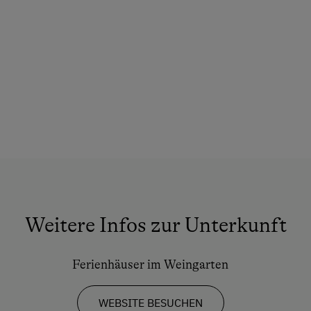
Weitere Infos zur Unterkunft
Ferienhäuser im Weingarten
WEBSITE BESUCHEN