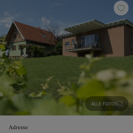
ALLE FOTOS
Adresse