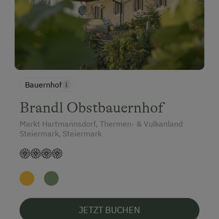
Bauernhof
Brandl Obstbauernhof
Markt Hartmannsdorf, Thermen- & Vulkanland
Steiermark, Steiermark
JETZT BUCHEN