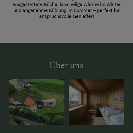
ausgestattete Küche, kuschelige Wärme im Winter
und angenehme Kühlung im Sommer – perfekt für
anspruchsvolle Genießer!
Über uns