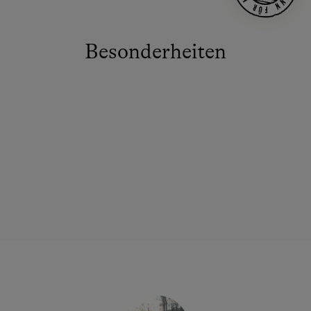
Besonderheiten