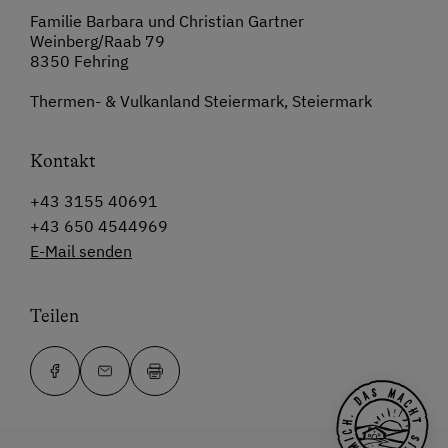
Familie Barbara und Christian Gartner
Weinberg/Raab 79
8350 Fehring
Thermen- & Vulkanland Steiermark, Steiermark
Kontakt
+43 3155 40691
+43 650 4544969
E-Mail senden
Teilen