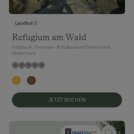
Landhof
Refugium am Wald
Feldbach, Thermen- & Vulkanland Steiermark,
Steiermark
JETZT BUCHEN
5