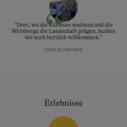
"Dort, wo die Kürbisse wachsen und die
Weinberge die Landschaft prägen, heißen
wir euch herzlich willkommen."
FAMILIE GARTNER
Erlebnisse