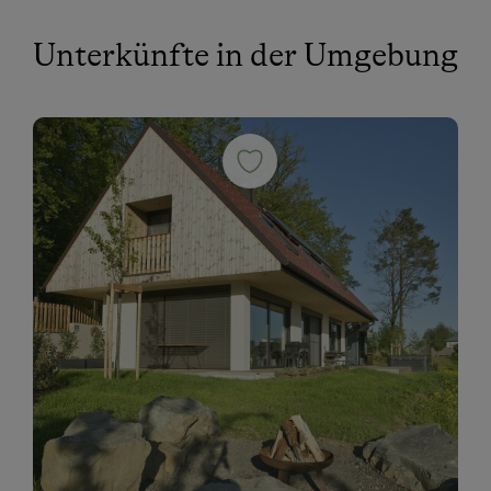
Unterkünfte in der Umgebung