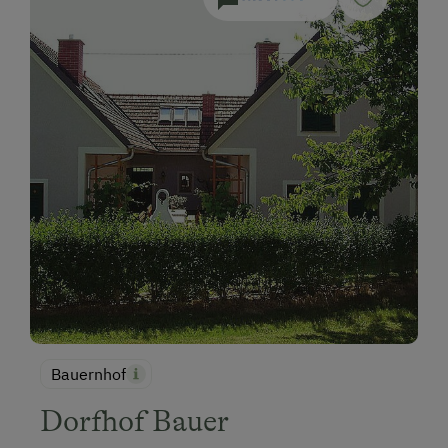
Bauernhof
Dorfhof Bauer