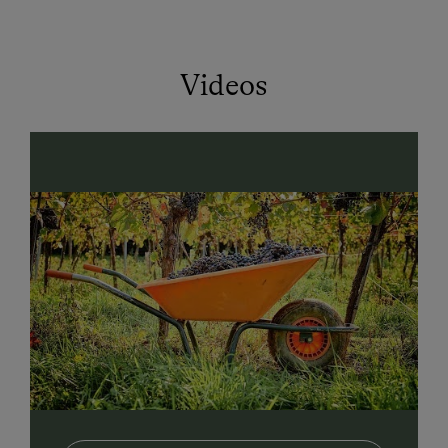
Videos