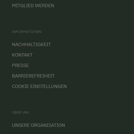
MITGLIED WERDEN
INFORMATIONEN
NACHHALTIGKEIT
KONTAKT
PRESSE
BARRIEREFREIHEIT
COOKIE EINSTELLUNGEN
ÜBER UNS
UNSERE ORGANISATION