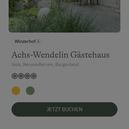
Winzerhof
Achs-Wendelin Gästehaus
Gols, Neusiedlersee, Burgenland
JETZT BUCHEN