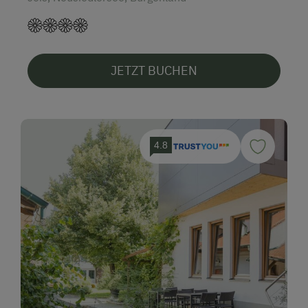
JETZT BUCHEN
4.8