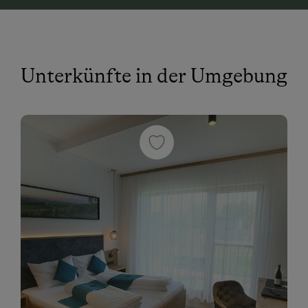
Unterkünfte in der Umgebung