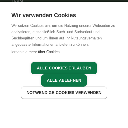
TEAM
KARRIERE
Wir verwenden Cookies
Wir setzen Cookies ein, um die Nutzung unserer Webseiten zu
analysieren, einschließlich Such- und Surfverlauf und
Suchbegriffen und um Ihnen auf Ihr Nutzungsverhalten
AGB
IMPRESSUM
DATENSCHUTZ
angepasste Informationen anbieten zu können.
lernen sie mehr über Cookies
ALLE COOKIES ERLAUBEN
ALLE ABLEHNEN
NOTWENDIGE COOKIES VERWENDEN
JETZT ANFRAGEN