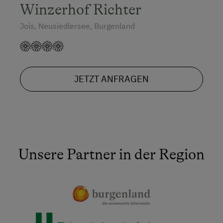
Winzerhof Richter
Jois, Neusiedlersee, Burgenland
JETZT ANFRAGEN
Unsere Partner in der Region