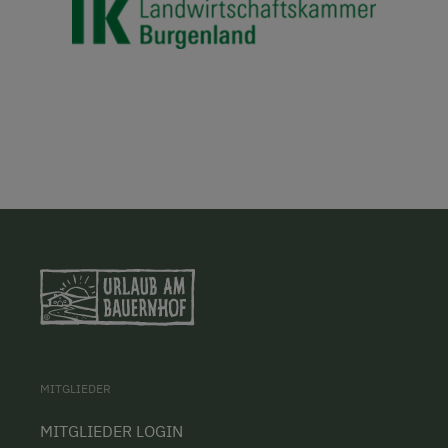
MITGLIEDER
MITGLIEDER LOGIN