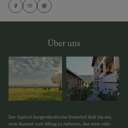
Über uns
Der typisch burgenländische Innenhof lädt Sie ein,
eine Auszeit vom Alltag zu nehmen, das eine oder