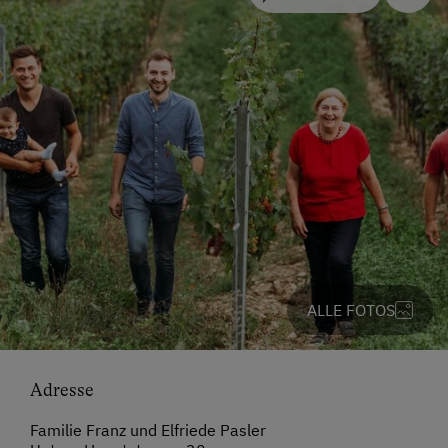
ALLE FOTOS
Adresse
Familie Franz und Elfriede Pasler