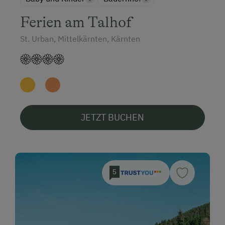
Ferien am Talhof
St. Urban, Mittelkärnten, Kärnten
JETZT BUCHEN
5