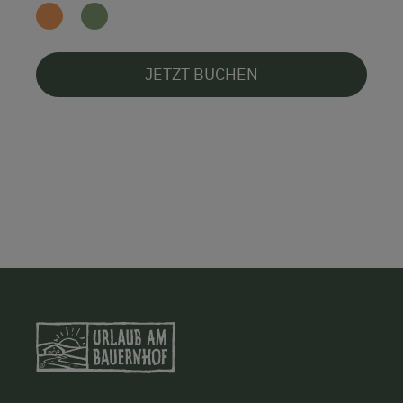
JETZT BUCHEN