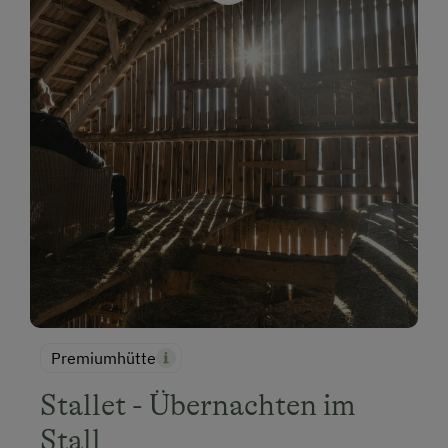
Premiumhütte
Stallet - Übernachten im
Stall