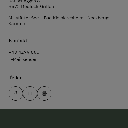
Rauscheggen 8
9572 Deutsch-Griffen
Millstätter See – Bad Kleinkirchheim - Nockberge,
Kärnten
Kontakt
+43 4279 660
E-Mail senden
Teilen