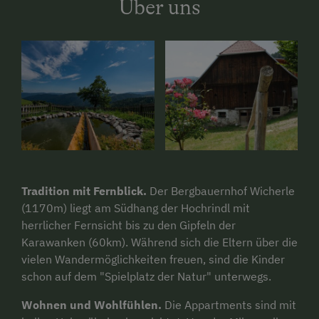
Über uns
Tradition mit Fernblick.
Der Bergbauernhof Wicherle
(1170m) liegt am Südhang der Hochrindl mit
herrlicher Fernsicht bis zu den Gipfeln der
Karawanken (60km). Während sich die Eltern über die
vielen Wandermöglichkeiten freuen, sind die Kinder
schon auf dem "Spielplatz der Natur" unterwegs.
Wohnen und Wohlfühlen.
Die Appartments sind mit