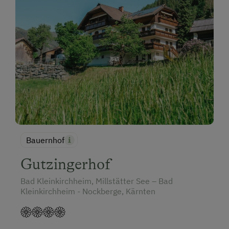
Bauernhof
Gutzingerhof
Bad Kleinkirchheim, Millstätter See – Bad
Kleinkirchheim - Nockberge, Kärnten