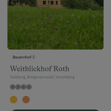
Bauernhof
Weitblickhof Roth
Sulzberg, Bregenzerwald, Vorarlberg