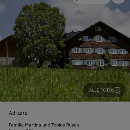
ALLE FOTOS
Adresse
Familie Martina und Tobias Rusch