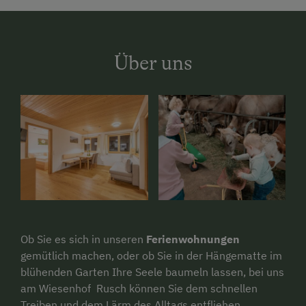
Über uns
Ob Sie es sich in unseren
Ferienwohnungen
gemütlich machen, oder ob Sie in der Hängematte im
blühenden Garten Ihre Seele baumeln lassen, bei uns
am Wiesenhof Rusch können Sie dem schnellen
Treiben und dem Lärm des Alltags entfliehen.