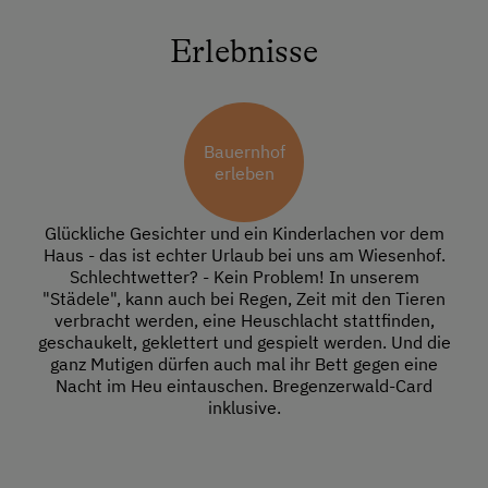
Erlebnisse
Bauernhof
erleben
Glückliche Gesichter und ein Kinderlachen vor dem
Haus - das ist echter Urlaub bei uns am Wiesenhof.
Schlechtwetter? - Kein Problem! In unserem
"Städele", kann auch bei Regen, Zeit mit den Tieren
verbracht werden, eine Heuschlacht stattfinden,
geschaukelt, geklettert und gespielt werden. Und die
ganz Mutigen dürfen auch mal ihr Bett gegen eine
Nacht im Heu eintauschen. Bregenzerwald-Card
inklusive.