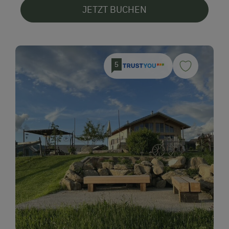
JETZT BUCHEN
5