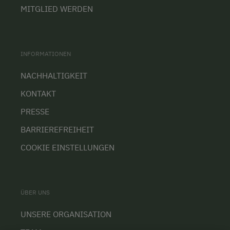
MITGLIED WERDEN
INFORMATIONEN
NACHHALTIGKEIT
KONTAKT
PRESSE
BARRIEREFREIHEIT
COOKIE EINSTELLUNGEN
ÜBER UNS
UNSERE ORGANISATION