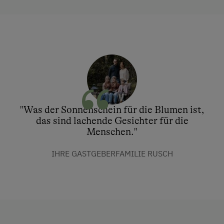
"Was der Sonnenschein für die Blumen ist,
das sind lachende Gesichter für die
Menschen."
IHRE GASTGEBERFAMILIE RUSCH