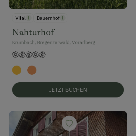
Vital
Bauernhof
Nahturhof
Krumbach, Bregenzerwald, Vorarlberg
JETZT BUCHEN