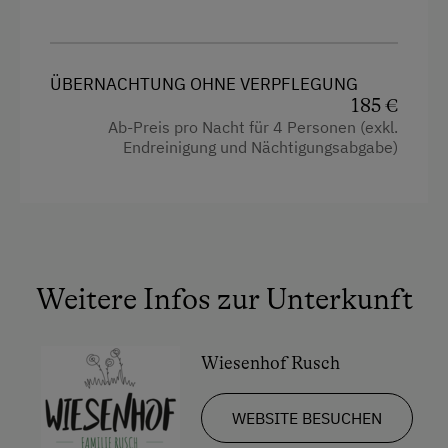
Einzelbett
ÜBERNACHTUNG OHNE VERPFLEGUNG
185 €
Ab-Preis pro Nacht für 4 Personen (exkl.
Endreinigung und Nächtigungsabgabe)
Weitere Infos zur Unterkunft
Wiesenhof Rusch
WEBSITE BESUCHEN