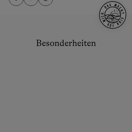
Besonderheiten