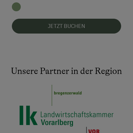
JETZT BUCHEN
Unsere Partner in der Region