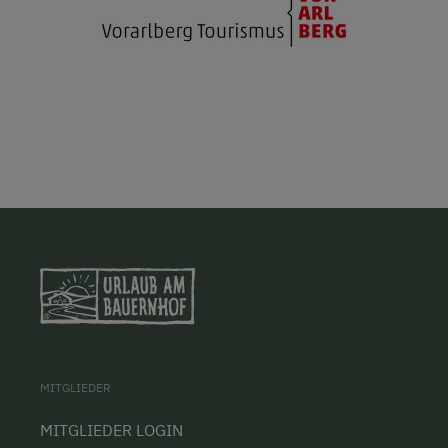
MITGLIEDER
MITGLIEDER LOGIN