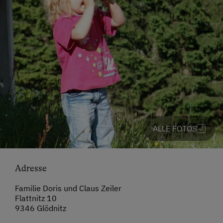
ALLE FOTOS
Adresse
Familie Doris und Claus Zeiler
Flattnitz 10
9346 Glödnitz