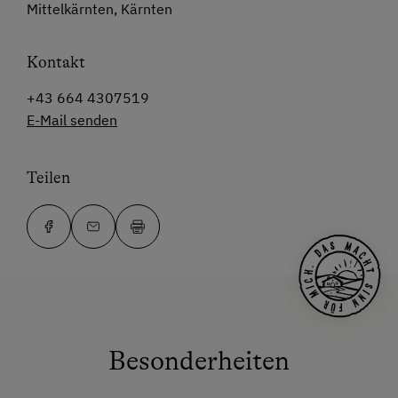
Mittelkärnten, Kärnten
Kontakt
+43 664 4307519
E-Mail senden
Teilen
Besonderheiten