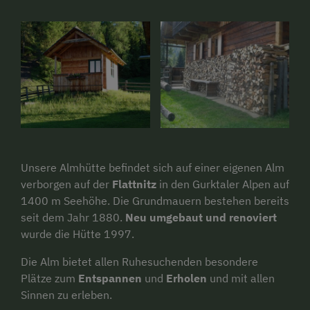
Unsere Almhütte befindet sich auf einer eigenen Alm
verborgen auf der
Flattnitz
in den Gurktaler Alpen auf
1400 m Seehöhe. Die Grundmauern bestehen bereits
seit dem Jahr 1880.
Neu umgebaut und renoviert
wurde die Hütte 1997.
Die Alm bietet allen Ruhesuchenden besondere
Plätze zum
Entspannen
und
Erholen
und mit allen
Sinnen zu erleben.