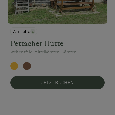
Almhütte
Pettacher Hütte
Weitensfeld, Mittelkärnten, Kärnten
JETZT BUCHEN