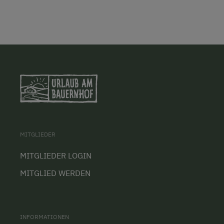
MITGLIEDER
MITGLIEDER LOGIN
MITGLIED WERDEN
INFORMATIONEN