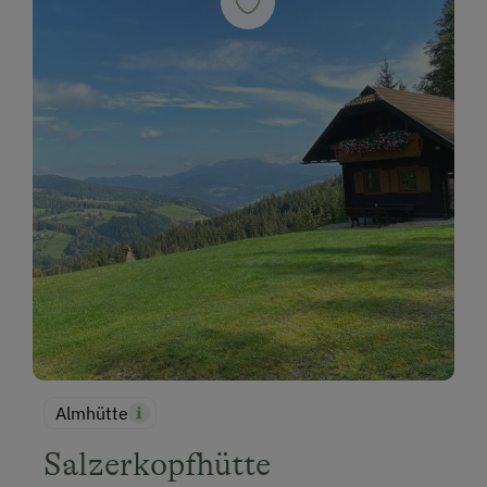
Almhütte
Salzerkopfhütte