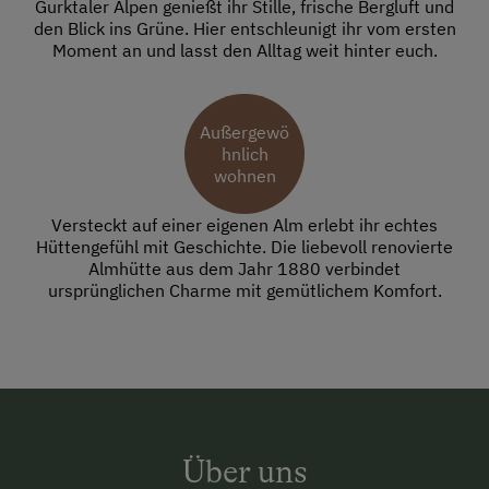
Gurktaler Alpen genießt ihr Stille, frische Bergluft und
den Blick ins Grüne. Hier entschleunigt ihr vom ersten
Moment an und lasst den Alltag weit hinter euch.
Außergewö
hnlich
wohnen
Versteckt auf einer eigenen Alm erlebt ihr echtes
Hüttengefühl mit Geschichte. Die liebevoll renovierte
Almhütte aus dem Jahr 1880 verbindet
ursprünglichen Charme mit gemütlichem Komfort.
Über uns