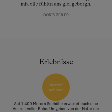
mia olle fühltn uns glei geborgn.
DORIS ZEILER
Erlebnisse
Auszeit
nehmen
Auf 1.400 Metern Seehöhe erwartet euch eine
Auszeit voller Ruhe. Umgeben von der Natur der