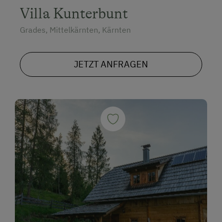
Villa Kunterbunt
Grades, Mittelkärnten, Kärnten
JETZT ANFRAGEN