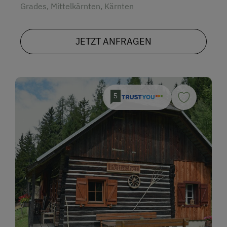
Grades, Mittelkärnten, Kärnten
JETZT ANFRAGEN
5