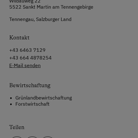
Wildauweg 22
5522 Sankt Martin am Tennengebirge
Tennengau, Salzburger Land
Kontakt
+43 6463 7129
+43 664 4878254
E-Mail senden
Bewirtschaftung
Grünlandbewirtschaftung
Forstwirtschaft
Teilen