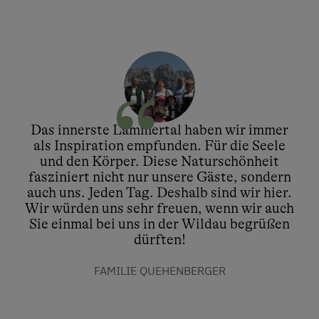
Das innerste Lammertal haben wir immer
als Inspiration empfunden. Für die Seele
und den Körper. Diese Naturschönheit
fasziniert nicht nur unsere Gäste, sondern
auch uns. Jeden Tag. Deshalb sind wir hier.
Wir würden uns sehr freuen, wenn wir auch
Sie einmal bei uns in der Wildau begrüßen
dürften!
FAMILIE QUEHENBERGER