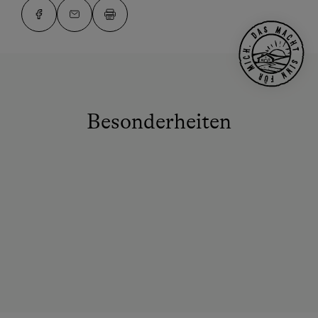
Besonderheiten