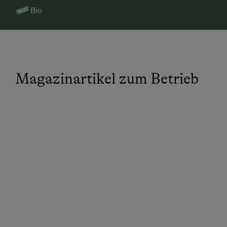
Bio
Magazinartikel zum Betrieb