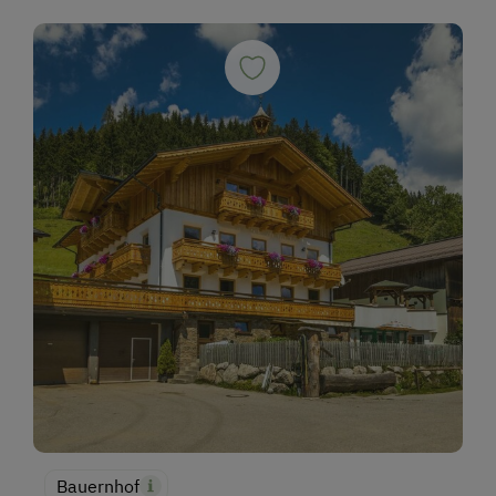
Bauernhof