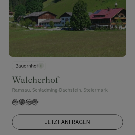
Bauernhof
Walcherhof
Ramsau, Schladming-Dachstein, Steiermark
JETZT ANFRAGEN