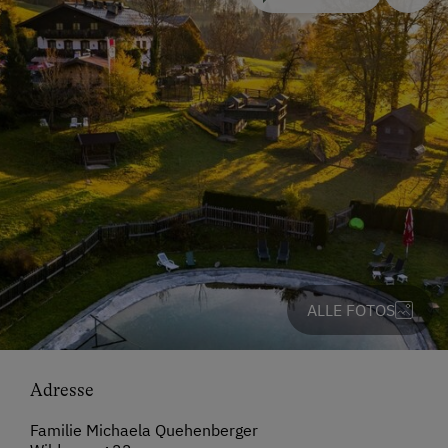
ALLE FOTOS
Adresse
Familie Michaela Quehenberger