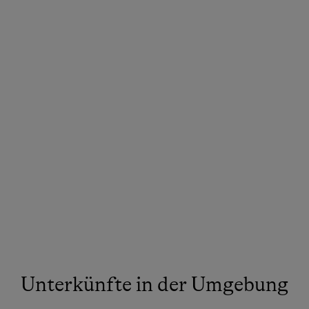
Unterkünfte in der Umgebung