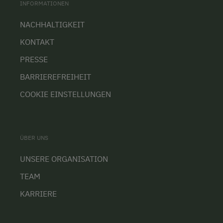
INFORMATIONEN
NACHHALTIGKEIT
KONTAKT
PRESSE
BARRIEREFREIHEIT
COOKIE EINSTELLUNGEN
ÜBER UNS
UNSERE ORGANISATION
TEAM
KARRIERE