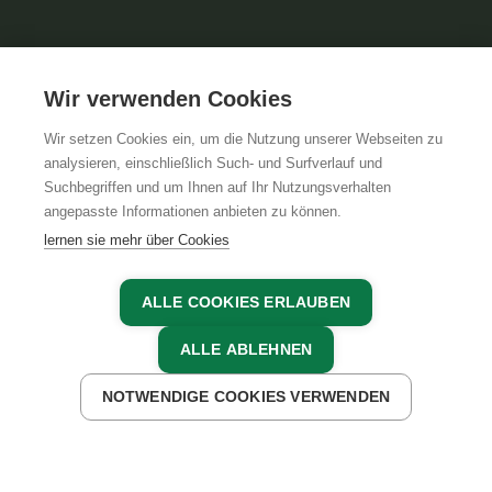
Wir verwenden Cookies
Wir setzen Cookies ein, um die Nutzung unserer Webseiten zu
analysieren, einschließlich Such- und Surfverlauf und
Suchbegriffen und um Ihnen auf Ihr Nutzungsverhalten
angepasste Informationen anbieten zu können.
lernen sie mehr über Cookies
ALLE COOKIES ERLAUBEN
22.05.2023, Elisabeth Freundlinger
ALLE ABLEHNEN
ZURÜCK ZUR ÜBERSICHT
NOTWENDIGE COOKIES VERWENDEN