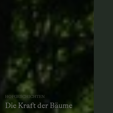
HOFGESCHICHTEN
Die Kraft der Bäume