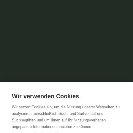
Wir verwenden Cookies
Wir setzen Cookies ein, um die Nutzung unserer Webseiten zu
analysieren, einschließlich Such- und Surfverlauf und
Suchbegriffen und um Ihnen auf Ihr Nutzungsverhalten
angepasste Informationen anbieten zu können.