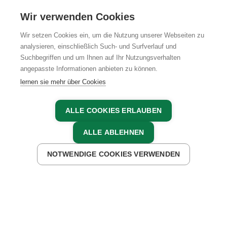
Wir verwenden Cookies
Wir setzen Cookies ein, um die Nutzung unserer Webseiten zu
analysieren, einschließlich Such- und Surfverlauf und
Suchbegriffen und um Ihnen auf Ihr Nutzungsverhalten
angepasste Informationen anbieten zu können.
lernen sie mehr über Cookies
ALLE COOKIES ERLAUBEN
ALLE ABLEHNEN
ZURÜCK ZUR ÜBERSICHT
14.08.2019
NOTWENDIGE COOKIES VERWENDEN
Der Wein, ein